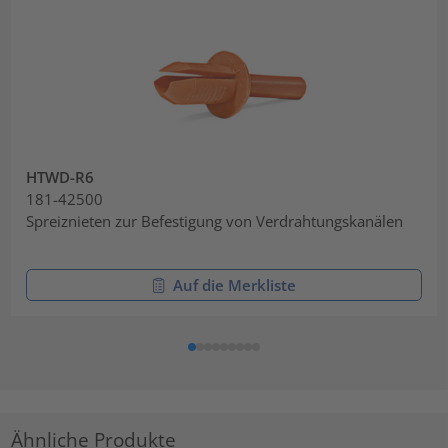
HTWD-R6
181-42500
Spreiznieten zur Befestigung von Verdrahtungskanälen
Auf die Merkliste
Ähnliche Produkte