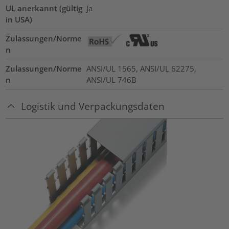
UL anerkannt (gültig
Ja
in USA)
Zulassungen/Norme
n
Zulassungen/Norme
ANSI/UL 1565, ANSI/UL 62275,
n
ANSI/UL 746B
Logistik und Verpackungsdaten