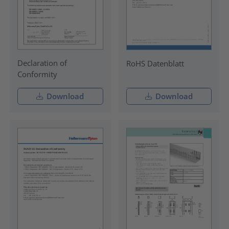
Declaration of
RoHS Datenblatt
Conformity
Download
Download