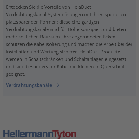
Entdecken Sie die Vorteile von HelaDuct
Verdrahtungskanal-Systemlösungen mit ihren speziellen
platzsparenden Formen: diese einzigartigen
Verdrahtungskanäle sind für Höhe konzipiert und bieten
mehr seitlichen Bauraum. Ihre abgerundeten Ecken
schützen die Kabelisolierung und machen die Arbeit bei der
Installation und Wartung sicherer. HelaDuct-Produkte
werden in Schaltschränken und Schaltanlagen eingesetzt
und sind besonders für Kabel mit kleinerem Querschnitt
geeignet.
Verdrahtungskanäle