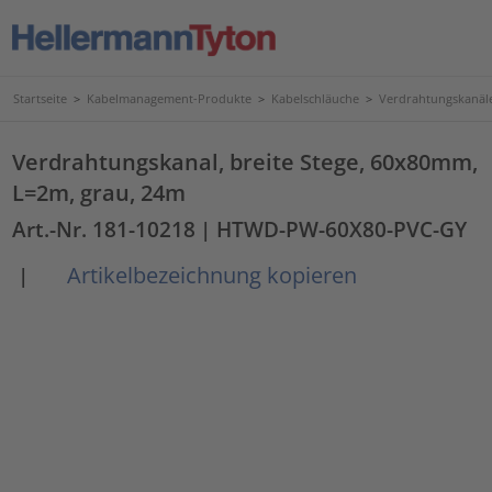
Startseite
>
Kabelmanagement-Produkte
>
Kabelschläuche
>
Verdrahtungskanäl
Verdrahtungskanal, breite Stege, 60x80mm,
L=2m, grau, 24m
Art.-Nr. 181-10218
| HTWD-PW-60X80-PVC-GY
Artikelbezeichnung kopieren
|