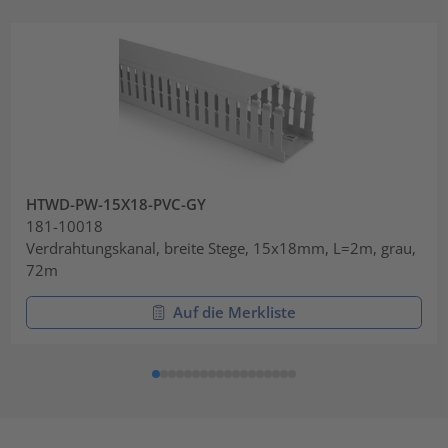
HTWD-PW-15X18-PVC-GY
181-10018
Verdrahtungskanal, breite Stege, 15x18mm, L=2m, grau,
72m
Auf die Merkliste