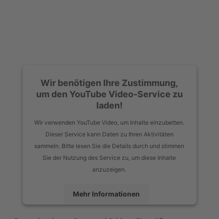
Wir benötigen Ihre Zustimmung,
um den YouTube Video-Service zu
laden!
Wir verwenden YouTube Video, um Inhalte einzubetten.
Dieser Service kann Daten zu Ihren Aktivitäten
sammeln. Bitte lesen Sie die Details durch und stimmen
Sie der Nutzung des Service zu, um diese Inhalte
anzuzeigen.
Mehr Informationen
Akzeptieren