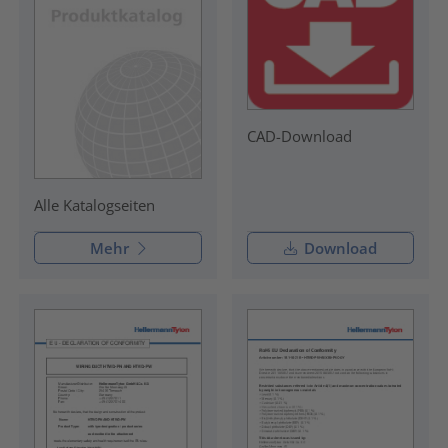
CAD-Download
Alle Katalogseiten
Mehr
Download