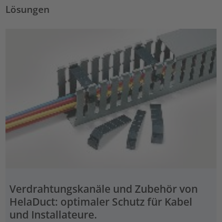
Lösungen
Verdrahtungskanäle und Zubehör von
HelaDuct: optimaler Schutz für Kabel
und Installateure.