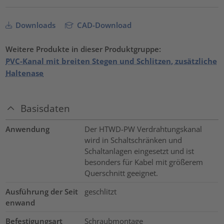
Downloads
CAD-Download
Weitere Produkte in dieser Produktgruppe:
PVC-Kanal mit breiten Stegen und Schlitzen, zusätzliche
Haltenase
Basisdaten
Anwendung
Der HTWD-PW Verdrahtungskanal
wird in Schaltschränken und
Schaltanlagen eingesetzt und ist
besonders für Kabel mit größerem
Querschnitt geeignet.
Ausführung der Seit
geschlitzt
enwand
Befestigungsart
Schraubmontage