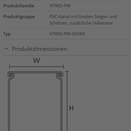
Produktfamilie
HTWD-PW
Produktgruppe
PVC-Kanal mit breiten Stegen und
Schlitzen, zusätzliche Haltenase
Typ
HTWD-PW-60X80
Produktdimensionen