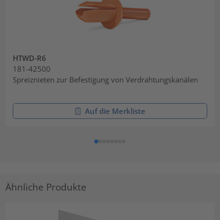
HTWD-R6
181-42500
Spreiznieten zur Befestigung von Verdrahtungskanälen
Auf die Merkliste
Ähnliche Produkte