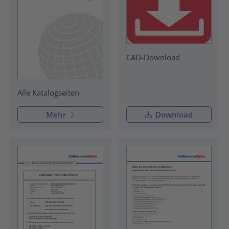
CAD-Download
Alle Katalogseiten
Mehr
Download