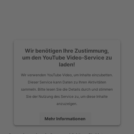
Wir benötigen Ihre Zustimmung,
um den YouTube Video-Service zu
laden!
Wir verwenden YouTube Video, um Inhalte einzubetten.
Dieser Service kann Daten zu Ihren Aktivitäten
sammeln. Bitte lesen Sie die Details durch und stimmen
Sie der Nutzung des Service zu, um diese Inhalte
anzuzeigen.
Mehr Informationen
Akzeptieren