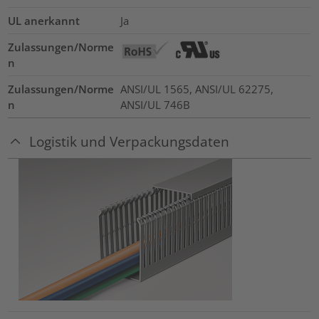
UL anerkannt
Ja
Zulassungen/Norme
n
Zulassungen/Norme
ANSI/UL 1565, ANSI/UL 62275,
n
ANSI/UL 746B
Logistik und Verpackungsdaten