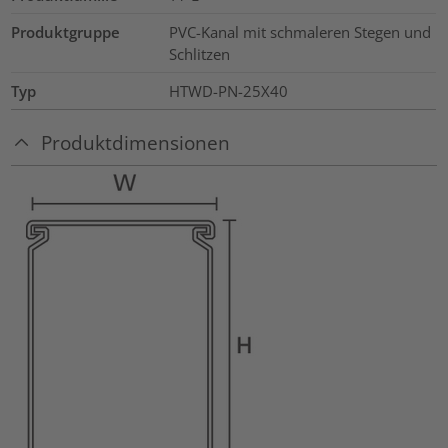
Produktgruppe
PVC-Kanal mit schmaleren Stegen und
Schlitzen
Typ
HTWD-PN-25X40
Produktdimensionen