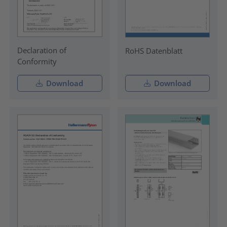
Declaration of
RoHS Datenblatt
Conformity
Download
Download