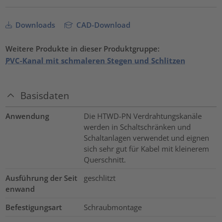
Downloads
CAD-Download
Weitere Produkte in dieser Produktgruppe:
PVC-Kanal mit schmaleren Stegen und Schlitzen
Basisdaten
Anwendung
Die HTWD-PN Verdrahtungskanäle
werden in Schaltschränken und
Schaltanlagen verwendet und eignen
sich sehr gut für Kabel mit kleinerem
Querschnitt.
Ausführung der Seit
geschlitzt
enwand
Befestigungsart
Schraubmontage