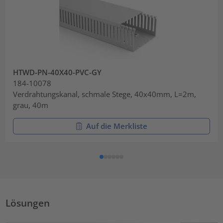
HTWD-PN-40X40-PVC-GY
184-10078
Verdrahtungskanal, schmale Stege, 40x40mm, L=2m,
grau, 40m
Auf die Merkliste
Lösungen