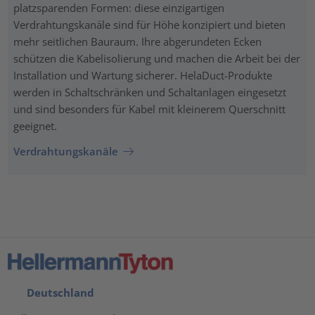
platzsparenden Formen: diese einzigartigen
Verdrahtungskanäle sind für Höhe konzipiert und bieten
mehr seitlichen Bauraum. Ihre abgerundeten Ecken
schützen die Kabelisolierung und machen die Arbeit bei der
Installation und Wartung sicherer. HelaDuct-Produkte
werden in Schaltschränken und Schaltanlagen eingesetzt
und sind besonders für Kabel mit kleinerem Querschnitt
geeignet.
Verdrahtungskanäle
Deutschland