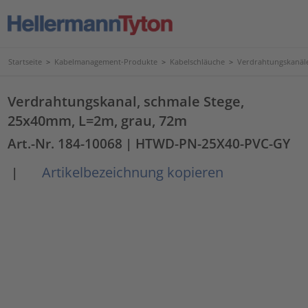
Startseite
>
Kabelmanagement-Produkte
>
Kabelschläuche
>
Verdrahtungskanäl
Verdrahtungskanal, schmale Stege,
25x40mm, L=2m, grau, 72m
Art.-Nr. 184-10068
| HTWD-PN-25X40-PVC-GY
Artikelbezeichnung kopieren
|