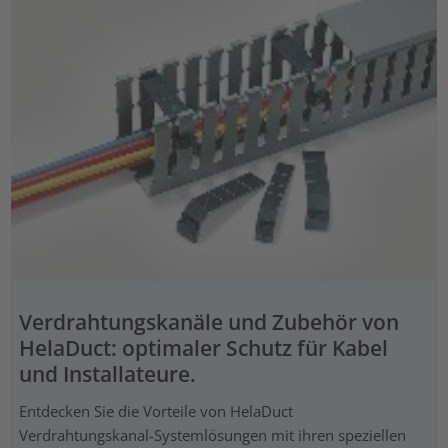
Verdrahtungskanäle und Zubehör von
HelaDuct: optimaler Schutz für Kabel
und Installateure.
Entdecken Sie die Vorteile von HelaDuct
Verdrahtungskanal-Systemlösungen mit ihren speziellen