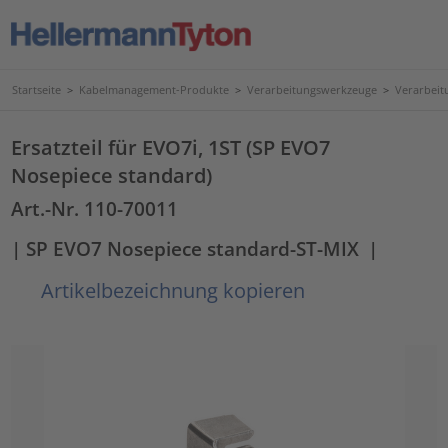
Startseite
>
Kabelmanagement-Produkte
>
Verarbeitungswerkzeuge
>
Verarbeit
Ersatzteil für EVO7i, 1ST (SP EVO7
Nosepiece standard)
Art.-Nr. 110-70011
| SP EVO7 Nosepiece standard-ST-MIX
|
Artikelbezeichnung kopieren