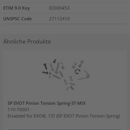
ETIM 9.0 Key
EC000453
UNSPSC Code
27112410
Ähnliche Produkte
SP EVO7 Pinion Torsion Spring-ST-MIX
110-70001
Ersatzteil für EVO®, 1ST (SP EVO7 Pinion Torsion Spring)