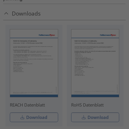
Downloads
REACH Datenblatt
RoHS Datenblatt
Download
Download