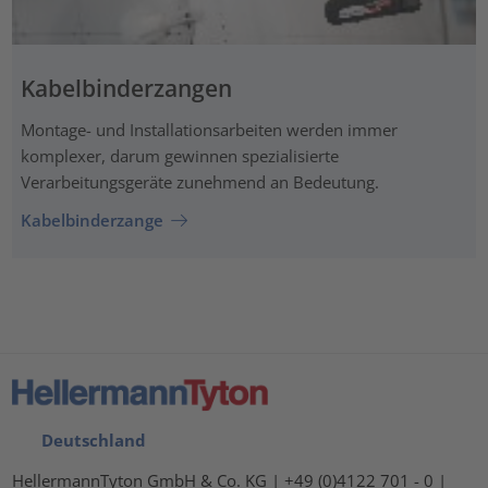
Kabelbinderzangen
Montage- und Installationsarbeiten werden immer
komplexer, darum gewinnen spezialisierte
Verarbeitungsgeräte zunehmend an Bedeutung.
Kabelbinderzange
Deutschland
HellermannTyton GmbH & Co. KG | +49 (0)4122 701 - 0 |