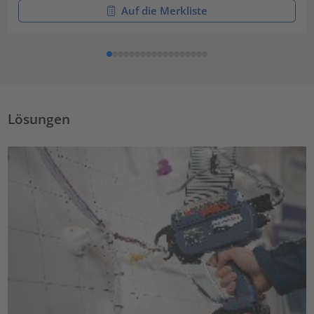
Auf die Merkliste
Lösungen