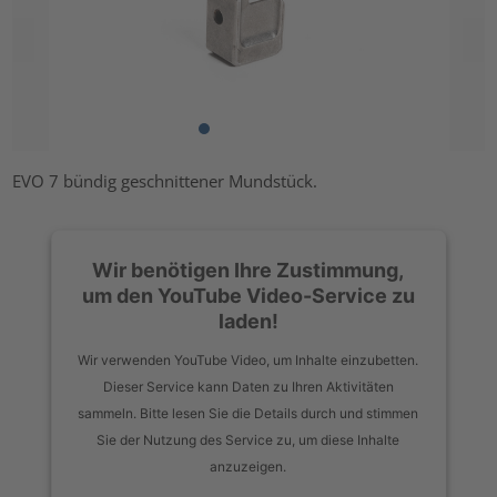
EVO 7 bündig geschnittener Mundstück.
Wir benötigen Ihre Zustimmung,
um den YouTube Video-Service zu
laden!
Wir verwenden YouTube Video, um Inhalte einzubetten.
Dieser Service kann Daten zu Ihren Aktivitäten
sammeln. Bitte lesen Sie die Details durch und stimmen
Sie der Nutzung des Service zu, um diese Inhalte
anzuzeigen.