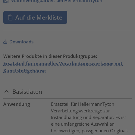
Warenverfügbarkeit bei HellermannTyton
Auf die Merkliste
Downloads
Weitere Produkte in dieser Produktgruppe:
Ersatzteil für manuelles Verarbeitungswerkzeug mit
Kunststoffgehäuse
Basisdaten
Anwendung
Ersatzteil für HellermannTyton
Verarbeitungswerkzeuge zur
Instandhaltung und Reparatur. Es ist
eine umfangreiche Auswahl an
hochwertigen, passgenauen Original-