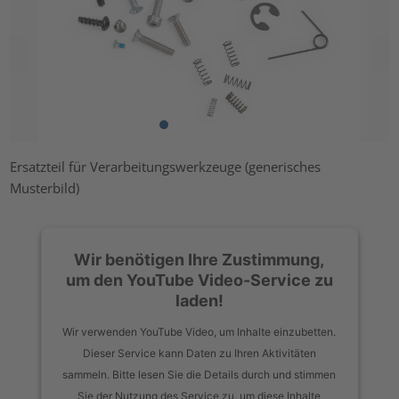
Ersatzteil für Verarbeitungswerkzeuge (generisches
Musterbild)
Wir benötigen Ihre Zustimmung,
um den YouTube Video-Service zu
laden!
Wir verwenden YouTube Video, um Inhalte einzubetten.
Dieser Service kann Daten zu Ihren Aktivitäten
sammeln. Bitte lesen Sie die Details durch und stimmen
Sie der Nutzung des Service zu, um diese Inhalte