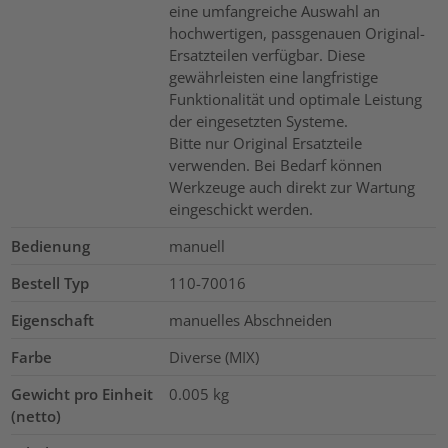
eine umfangreiche Auswahl an
hochwertigen, passgenauen Original-
Ersatzteilen verfügbar. Diese
gewährleisten eine langfristige
Funktionalität und optimale Leistung
der eingesetzten Systeme.
Bitte nur Original Ersatzteile
verwenden. Bei Bedarf können
Werkzeuge auch direkt zur Wartung
eingeschickt werden.
Bedienung
manuell
Bestell Typ
110-70016
Eigenschaft
manuelles Abschneiden
Farbe
Diverse (MIX)
Gewicht pro Einheit
0.005
kg
(netto)