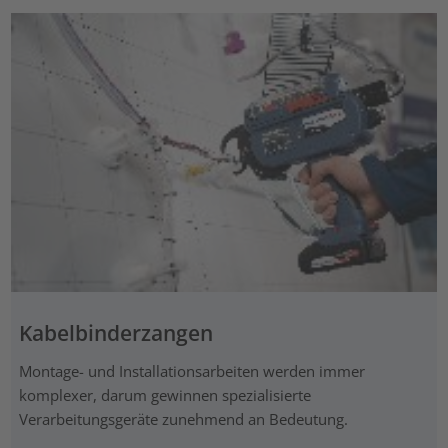
Kabelbinderzangen
Montage- und Installationsarbeiten werden immer
komplexer, darum gewinnen spezialisierte
Verarbeitungsgeräte zunehmend an Bedeutung.