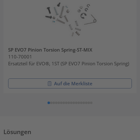
SP EVO7 Pinion Torsion Spring-ST-MIX
110-70001
Ersatzteil für EVO®, 1ST (SP EVO7 Pinion Torsion Spring)
Auf die Merkliste
Lösungen