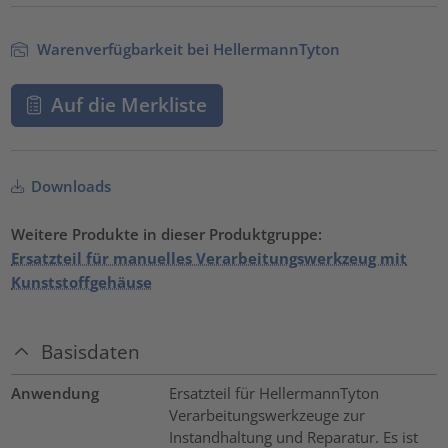
Warenverfügbarkeit bei HellermannTyton
Auf die Merkliste
Downloads
Weitere Produkte in dieser Produktgruppe:
Ersatzteil für manuelles Verarbeitungswerkzeug mit
Kunststoffgehäuse
Basisdaten
Anwendung
Ersatzteil für HellermannTyton
Verarbeitungswerkzeuge zur
Instandhaltung und Reparatur. Es ist