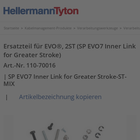
Startseite
>
Kabelmanagement-Produkte
>
Verarbeitungswerkzeuge
>
Verarbeit
Ersatzteil für EVO®, 2ST (SP EVO7 Inner Link
for Greater Stroke)
Art.-Nr. 110-70016
| SP EVO7 Inner Link for Greater Stroke-ST-
MIX
Artikelbezeichnung kopieren
|