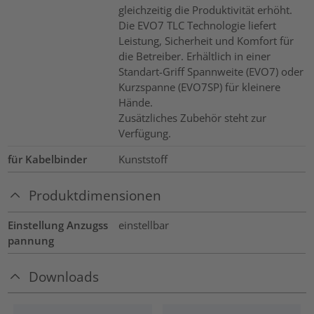
gleichzeitig die Produktivität erhöht.
Die EVO7 TLC Technologie liefert
Leistung, Sicherheit und Komfort für
die Betreiber. Erhältlich in einer
Standart-Griff Spannweite (EVO7) oder
Kurzspanne (EVO7SP) für kleinere
Hände.
Zusätzliches Zubehör steht zur
Verfügung.
für Kabelbinder
Kunststoff
Produktdimensionen
Einstellung Anzugss
einstellbar
pannung
Downloads