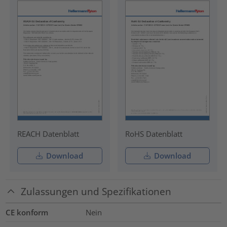
REACH Datenblatt
RoHS Datenblatt
Download
Download
Zulassungen und Spezifikationen
CE konform
Nein