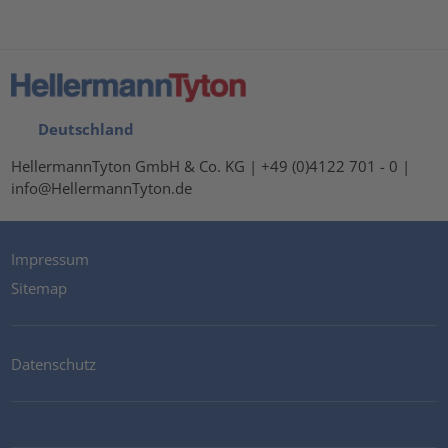
Deutschland
HellermannTyton GmbH & Co. KG | +49 (0)4122 701 - 0 |
info@HellermannTyton.de
Impressum
Sitemap
Datenschutz