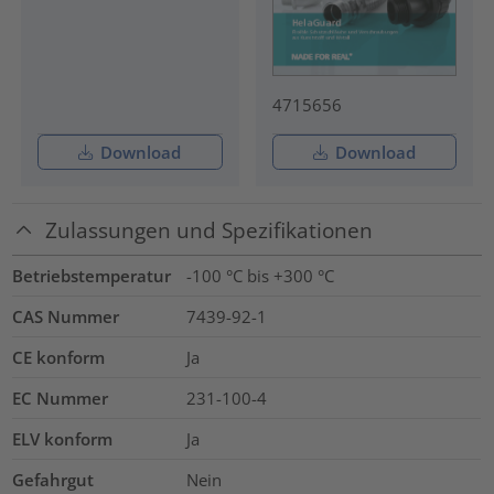
4715656
Download
Download
Zulassungen und Spezifikationen
Betriebstemperatur
-100 °C bis +300 °C
CAS Nummer
7439-92-1
CE konform
Ja
EC Nummer
231-100-4
ELV konform
Ja
Gefahrgut
Nein