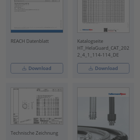
REACH Datenblatt
Katalogseite
HT_HelaGuard_CAT_202
2_4_1_114-114_DE
Download
Download
Technische Zeichnung