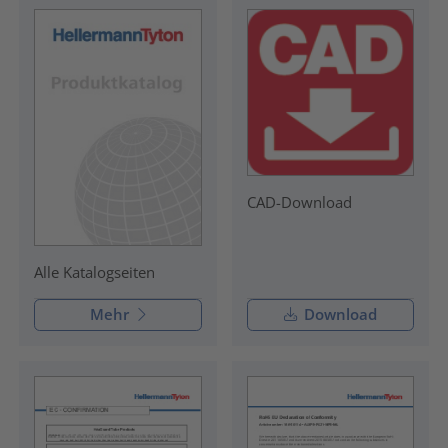
CAD-Download
Alle Katalogseiten
Mehr
Download