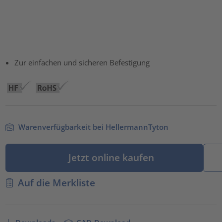
Zur einfachen und sicheren Befestigung
Warenverfügbarkeit bei HellermannTyton
Jetzt online kaufen
Auf die Merkliste