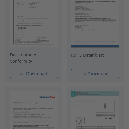
Declaration of
RoHS Datenblatt
Conformity
Download
Download