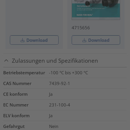
4715656
Download
Download
Zulassungen und Spezifikationen
Betriebstemperatur
-100 °C bis +300 °C
CAS Nummer
7439-92-1
CE konform
Ja
EC Nummer
231-100-4
ELV konform
Ja
Gefahrgut
Nein