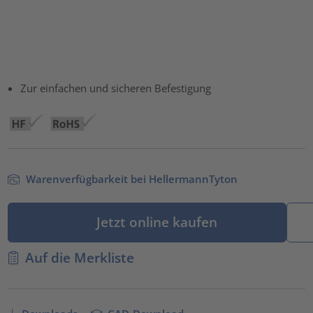
Zur einfachen und sicheren Befestigung
Warenverfügbarkeit bei HellermannTyton
Jetzt online kaufen
Auf die Merkliste