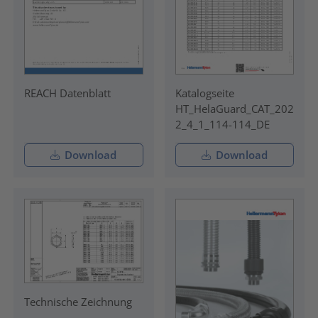
REACH Datenblatt
Katalogseite
HT_HelaGuard_CAT_202
2_4_1_114-114_DE
Download
Download
Technische Zeichnung