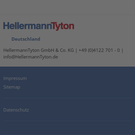
Deutschland
HellermannTyton GmbH & Co. KG | +49 (0)4122 701 - 0 |
info@HellermannTyton.de
Impressum
Sitemap
Datenschutz