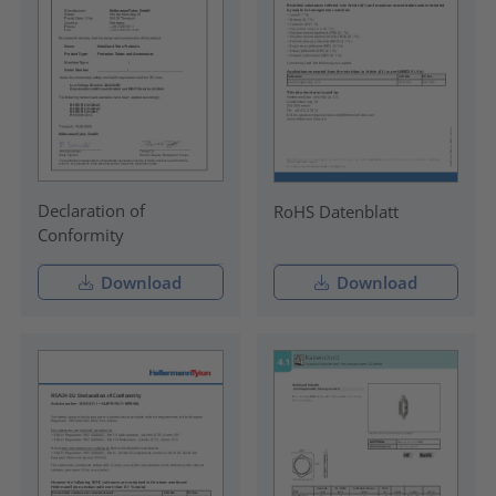
Declaration of
RoHS Datenblatt
Conformity
Download
Download