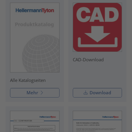
CAD-Download
Alle Katalogseiten
Mehr
Download