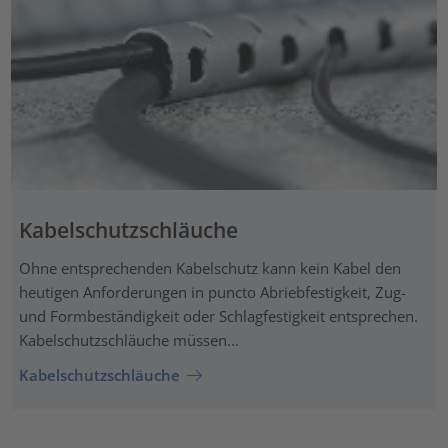
Kabelschutzschläuche
Ohne entsprechenden Kabelschutz kann kein Kabel den
heutigen Anforderungen in puncto Abriebfestigkeit, Zug-
und Formbeständigkeit oder Schlagfestigkeit entsprechen.
Kabelschutzschläuche müssen...
Kabelschutzschläuche