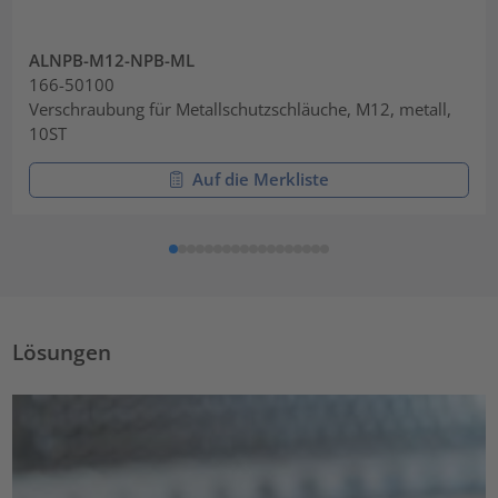
ALNPB-M12-NPB-ML
166-50100
Verschraubung für Metallschutzschläuche, M12, metall,
10ST
Auf die Merkliste
Lösungen