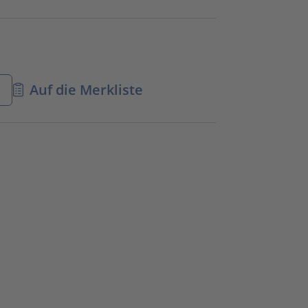
n
Auf die Merkliste