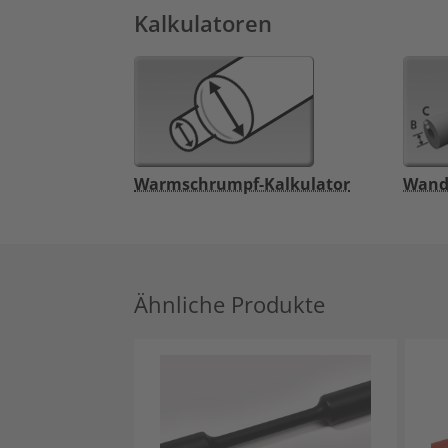
Kalkulatoren
Warmschrumpf-Kalkulator
Wand
Ähnliche Produkte