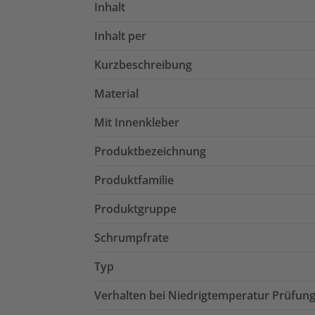
Inhalt
Inhalt per
Kurzbeschreibung
Material
Mit Innenkleber
Produktbezeichnung
Produktfamilie
Produktgruppe
Schrumpfrate
Typ
Verhalten bei Niedrigtemperatur Prüfun