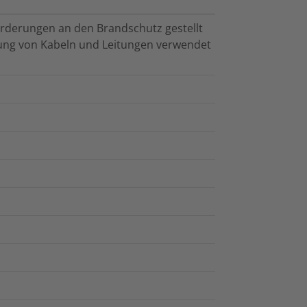
rderungen an den Brandschutz gestellt
ung von Kabeln und Leitungen verwendet