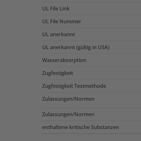
UL File Link
UL File Nummer
UL anerkannt
UL anerkannt (gültig in USA)
Wasserabsorption
Zugfestigkeit
Zugfestigkeit Testmethode
Zulassungen/Normen
Zulassungen/Normen
enthaltene kritische Substanzen