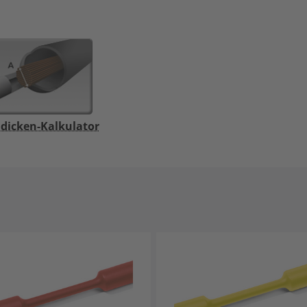
dicken-Kalkulator