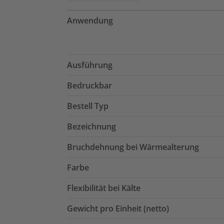
Anwendung
Ausführung
Bedruckbar
Bestell Typ
Bezeichnung
Bruchdehnung bei Wärmealterung
Farbe
Flexibilität bei Kälte
Gewicht pro Einheit (netto)