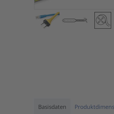
Basisdaten
Produktdimen