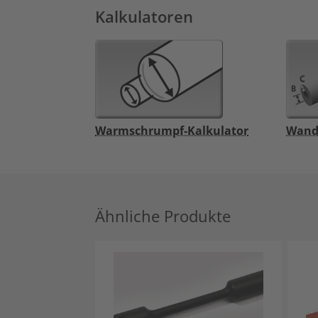
Kalkulatoren
Warmschrumpf-Kalkulator
Wand
Ähnliche Produkte