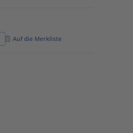
n
Auf die Merkliste