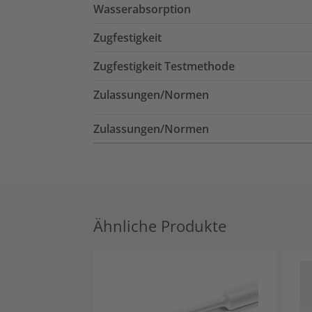
Wasserabsorption
Zugfestigkeit
Zugfestigkeit Testmethode
Zulassungen/Normen
Zulassungen/Normen
Ähnliche Produkte