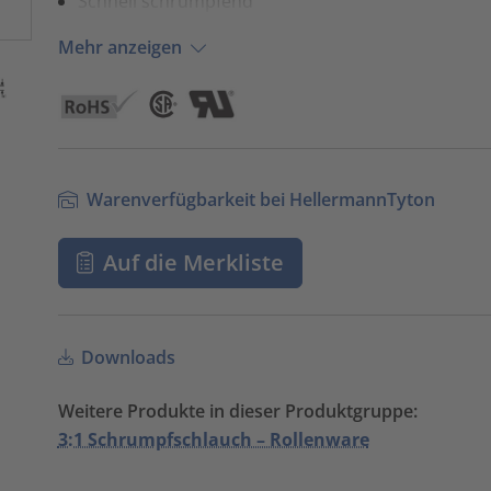
Schnell schrumpfend
Mehr anzeigen
Warenverfügbarkeit bei HellermannTyton
Auf die Merkliste
Downloads
Weitere Produkte in dieser Produktgruppe:
3:1 Schrumpfschlauch – Rollenware