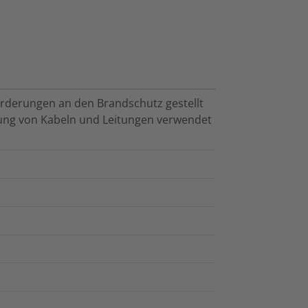
rderungen an den Brandschutz gestellt
ung von Kabeln und Leitungen verwendet