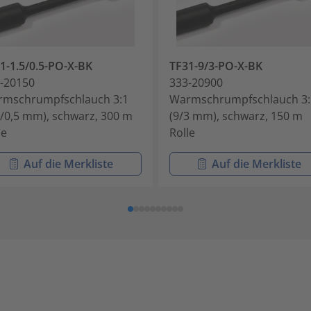
1-1.5/0.5-PO-X-BK
TF31-9/3-PO-X-BK
-20150
333-20900
mschrumpfschlauch 3:1
Warmschrumpfschlauch 3:
5/0,5 mm), schwarz, 300 m
(9/3 mm), schwarz, 150 m
le
Rolle
Auf die Merkliste
Auf die Merkliste