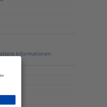
eitere Informationen