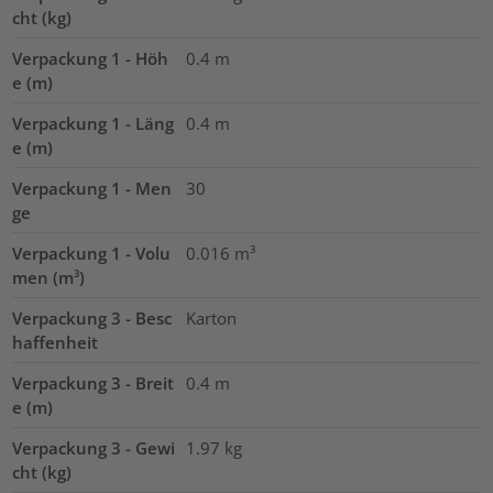
cht (kg)
Verpackung 1 - Höh
0.4
m
e (m)
Verpackung 1 - Läng
0.4
m
e (m)
Verpackung 1 - Men
30
ge
Verpackung 1 - Volu
0.016
m³
men (m³)
Verpackung 3 - Besc
Karton
haffenheit
Verpackung 3 - Breit
0.4
m
e (m)
Verpackung 3 - Gewi
1.97
kg
cht (kg)