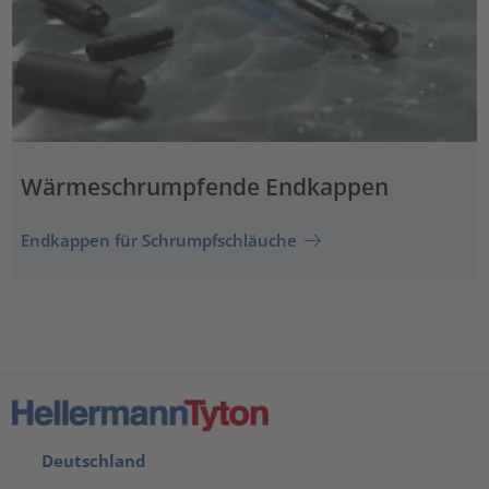
Wärmeschrumpfende Endkappen
Endkappen für Schrumpfschläuche
Deutschland