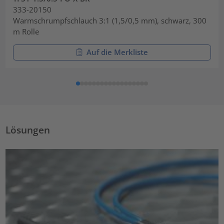
333-20150
Warmschrumpfschlauch 3:1 (1,5/0,5 mm), schwarz, 300
m Rolle
Auf die Merkliste
Lösungen