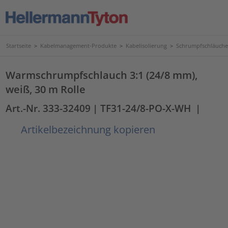
Startseite
>
Kabelmanagement-Produkte
>
Kabelisolierung
>
Schrumpfschläuche
Warmschrumpfschlauch 3:1 (24/8 mm),
weiß, 30 m Rolle
Art.-Nr. 333-32409
| TF31-24/8-PO-X-WH
|
Artikelbezeichnung kopieren