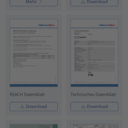
Mehr
Download
REACH Datenblatt
Technisches Datenblatt
Download
Download