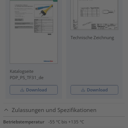
Technische Zeichnung
Katalogseite
PDP_PS_TF31_de
Download
Download
Zulassungen und Spezifikationen
Betriebstemperatur
-55 °C bis +135 °C