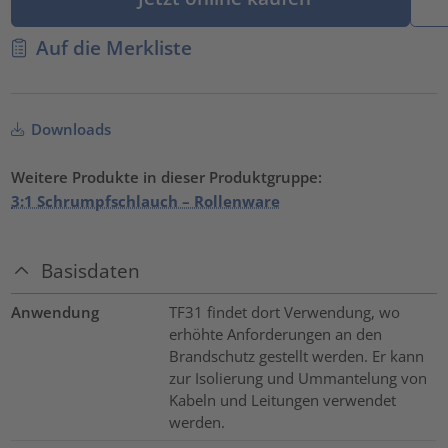
Auf die Merkliste
Downloads
Weitere Produkte in dieser Produktgruppe:
3:1 Schrumpfschlauch – Rollenware
Basisdaten
Anwendung
TF31 findet dort Verwendung, wo
erhöhte Anforderungen an den
Brandschutz gestellt werden. Er kann
zur Isolierung und Ummantelung von
Kabeln und Leitungen verwendet
werden.