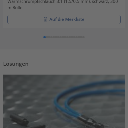
Warmschrumpfschlauch 3:1 (1,5/0,5 mm), schwarz, 300
m Rolle
Auf die Merkliste
Lösungen