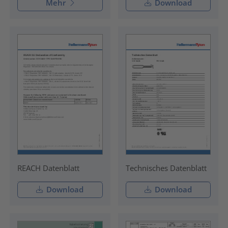
Mehr
Download
REACH Datenblatt
Technisches Datenblatt
Download
Download