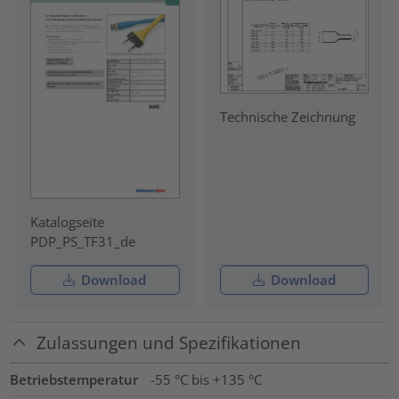
Technische Zeichnung
Katalogseite
PDP_PS_TF31_de
Download
Download
Zulassungen und Spezifikationen
Betriebstemperatur
-55 °C bis +135 °C