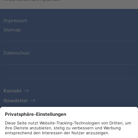
Impressum
Sitemap
Datenschutz
Kontakt
Newsletter
AGB
Richtlinien und Bekentnisse