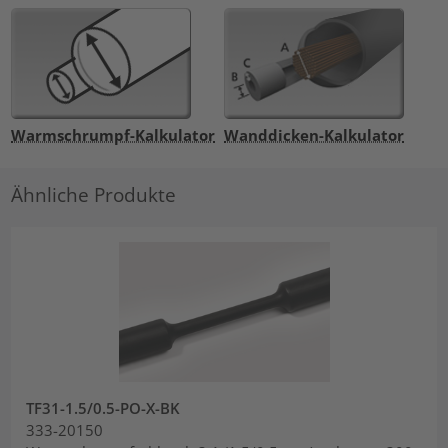
Warmschrumpf-Kalkulator
Wanddicken-Kalkulator
Ähnliche Produkte
TF31-1.5/0.5-PO-X-BK
333-20150