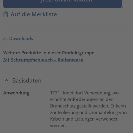
Auf die Merkliste
Downloads
Weitere Produkte in dieser Produktgruppe:
3:1 Schrumpfschlauch – Rollenware
Basisdaten
Anwendung
TF31 findet dort Verwendung, wo
erhöhte Anforderungen an den
Brandschutz gestellt werden. Er kann
zur Isolierung und Ummantelung von
Kabeln und Leitungen verwendet
werden.