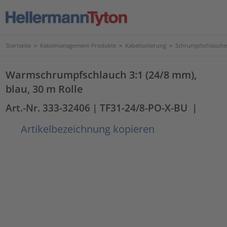
Startseite
>
Kabelmanagement-Produkte
>
Kabelisolierung
>
Schrumpfschläuche
Warmschrumpfschlauch 3:1 (24/8 mm),
blau, 30 m Rolle
Art.-Nr. 333-32406
| TF31-24/8-PO-X-BU
|
Artikelbezeichnung kopieren