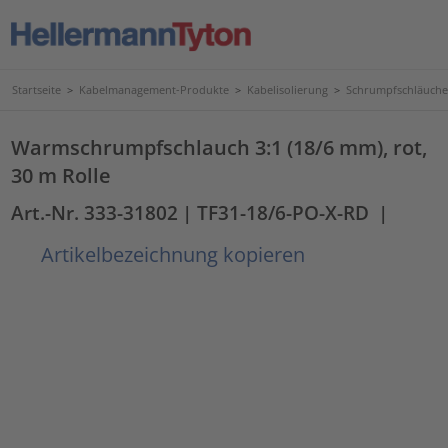
Startseite
>
Kabelmanagement-Produkte
>
Kabelisolierung
>
Schrumpfschläuche
Warmschrumpfschlauch 3:1 (18/6 mm), rot,
30 m Rolle
Art.-Nr. 333-31802
| TF31-18/6-PO-X-RD
|
Artikelbezeichnung kopieren