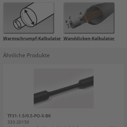
Warmschrumpf-Kalkulator
Wanddicken-Kalkulator
Ähnliche Produkte
TF31-1.5/0.5-PO-X-BK
333-20150