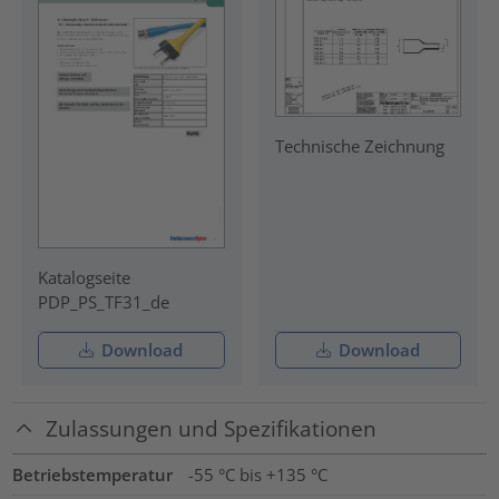
Technische Zeichnung
Katalogseite
PDP_PS_TF31_de
Download
Download
Zulassungen und Spezifikationen
Betriebstemperatur
-55 °C bis +135 °C