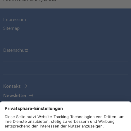
Impressum
Sitemap
Datenschutz
Kontakt
Newsletter
AGB
Richtlinien und Bekentnisse