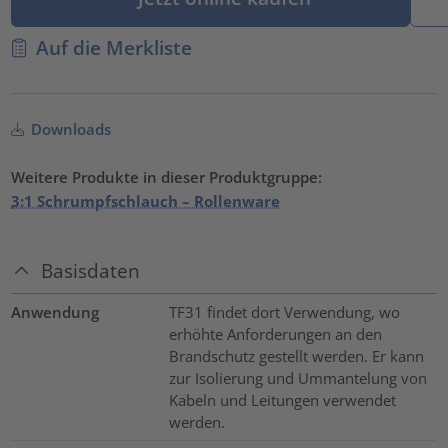
Auf die Merkliste
Downloads
Weitere Produkte in dieser Produktgruppe:
3:1 Schrumpfschlauch – Rollenware
Basisdaten
Anwendung
TF31 findet dort Verwendung, wo
erhöhte Anforderungen an den
Brandschutz gestellt werden. Er kann
zur Isolierung und Ummantelung von
Kabeln und Leitungen verwendet
werden.