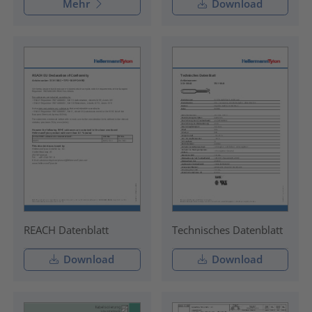
Mehr
Download
REACH Datenblatt
Technisches Datenblatt
Download
Download