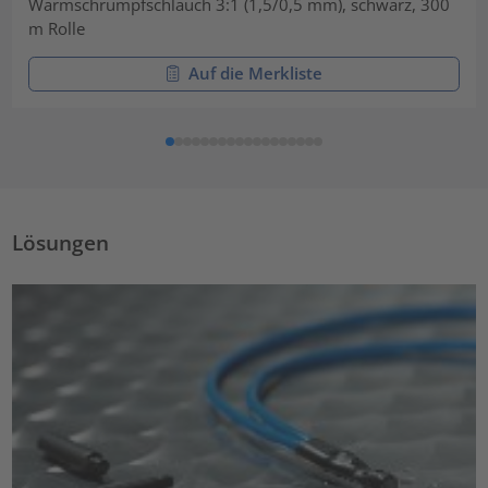
Warmschrumpfschlauch 3:1 (1,5/0,5 mm), schwarz, 300
m Rolle
Auf die Merkliste
Lösungen