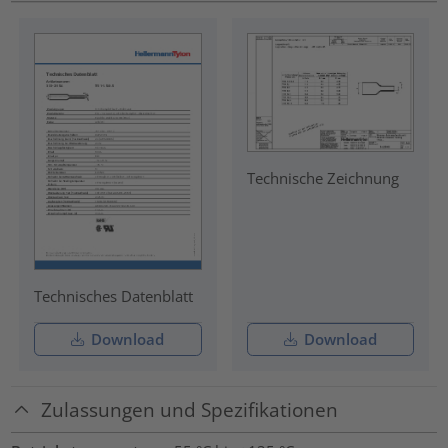
Technische Zeichnung
Technisches Datenblatt
Download
Download
Zulassungen und Spezifikationen