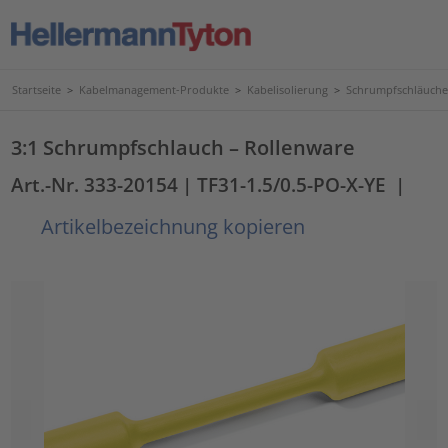
Startseite
>
Kabelmanagement-Produkte
>
Kabelisolierung
>
Schrumpfschläuche
3:1 Schrumpfschlauch – Rollenware
Art.-Nr. 333-20154
| TF31-1.5/0.5-PO-X-YE
|
Artikelbezeichnung kopieren