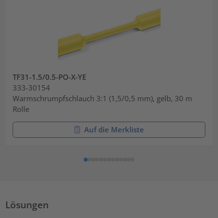
TF31-1.5/0.5-PO-X-YE
333-30154
Warmschrumpfschlauch 3:1 (1,5/0,5 mm), gelb, 30 m
Rolle
Auf die Merkliste
Lösungen