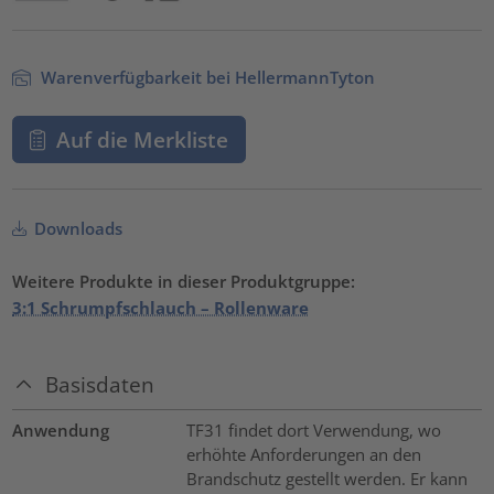
Warenverfügbarkeit bei HellermannTyton
Auf die Merkliste
Downloads
Weitere Produkte in dieser Produktgruppe:
3:1 Schrumpfschlauch – Rollenware
Basisdaten
Anwendung
TF31 findet dort Verwendung, wo
erhöhte Anforderungen an den
Brandschutz gestellt werden. Er kann