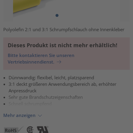
Polyolefin 2:1 und 3:1 Schrumpfschlauch ohne Innenkleber
Dieses Produkt ist nicht mehr erhältlich!
Bitte kontaktieren Sie unseren
Vertriebsinnendienst.
Dünnwandig: flexibel, leicht, platzsparend
3:1 deckt größeren Anwendungsbereich ab, erhöhter
Anpressdruck
Sehr gute Brandschutzeigenschaften
Schnell schrumpfend
Mehr anzeigen