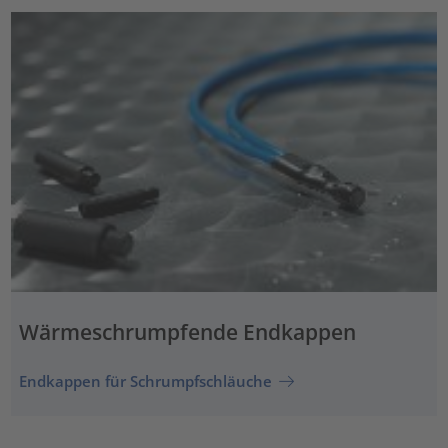
Wärmeschrumpfende Endkappen
Endkappen für Schrumpfschläuche