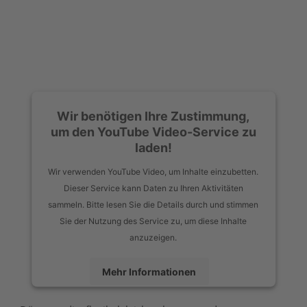
Wir benötigen Ihre Zustimmung,
um den YouTube Video-Service zu
laden!
Wir verwenden YouTube Video, um Inhalte einzubetten.
Dieser Service kann Daten zu Ihren Aktivitäten
sammeln. Bitte lesen Sie die Details durch und stimmen
Sie der Nutzung des Service zu, um diese Inhalte
anzuzeigen.
Mehr Informationen
Akzeptieren