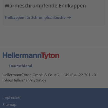
Wärmeschrumpfende Endkappen
Endkappen für Schrumpfschläuche
Deutschland
HellermannTyton GmbH & Co. KG | +49 (0)4122 701 - 0 |
info@HellermannTyton.de
Impressum
Sitemap