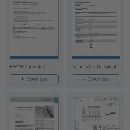
REACH Datenblatt
Technisches Datenblatt
Download
Download