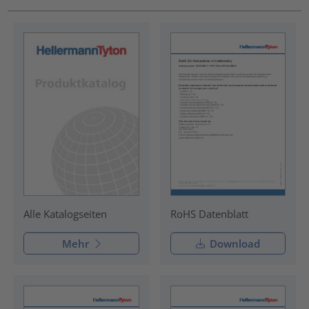
RoHS Datenblatt
Alle Katalogseiten
Mehr
Download