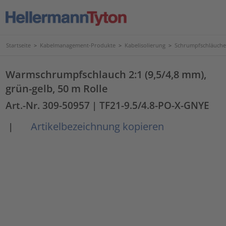
Startseite
>
Kabelmanagement-Produkte
>
Kabelisolierung
>
Schrumpfschläuche
Warmschrumpfschlauch 2:1 (9,5/4,8 mm),
grün-gelb, 50 m Rolle
Art.-Nr. 309-50957
| TF21-9.5/4.8-PO-X-GNYE
Artikelbezeichnung kopieren
|