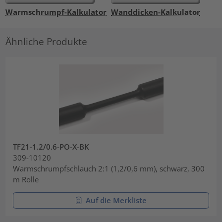
Warmschrumpf-Kalkulator
Wanddicken-Kalkulator
Ähnliche Produkte
TF21-1.2/0.6-PO-X-BK
309-10120
Warmschrumpfschlauch 2:1 (1,2/0,6 mm), schwarz, 300
m Rolle
Auf die Merkliste