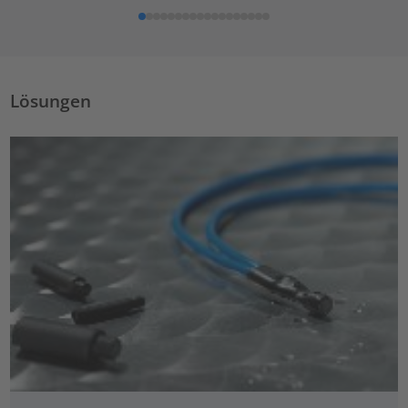
Lösungen