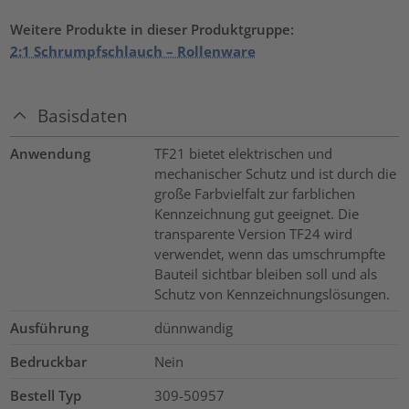
Weitere Produkte in dieser Produktgruppe:
2:1 Schrumpfschlauch – Rollenware
Basisdaten
Anwendung
TF21 bietet elektrischen und
mechanischer Schutz und ist durch die
große Farbvielfalt zur farblichen
Kennzeichnung gut geeignet. Die
transparente Version TF24 wird
verwendet, wenn das umschrumpfte
Bauteil sichtbar bleiben soll und als
Schutz von Kennzeichnungslösungen.
Ausführung
dünnwandig
Bedruckbar
Nein
Bestell Typ
309-50957