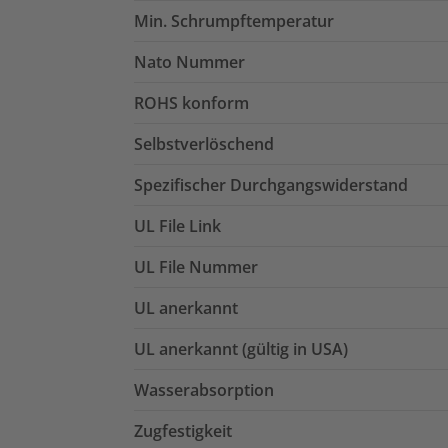
Min. Schrumpftemperatur
Nato Nummer
ROHS konform
Selbstverlöschend
Spezifischer Durchgangswiderstand
UL File Link
UL File Nummer
UL anerkannt
UL anerkannt (gültig in USA)
Wasserabsorption
Zugfestigkeit