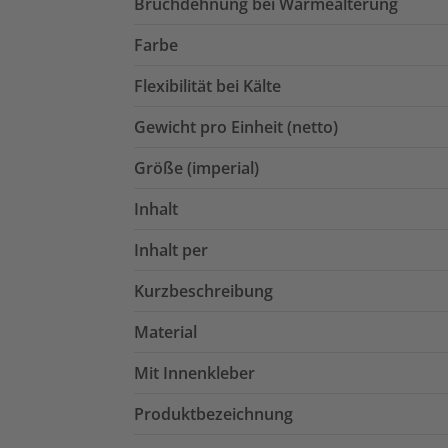
Bruchdehnung bei Wärmealterung
Farbe
Flexibilität bei Kälte
Gewicht pro Einheit (netto)
Größe (imperial)
Inhalt
Inhalt per
Kurzbeschreibung
Material
Mit Innenkleber
Produktbezeichnung