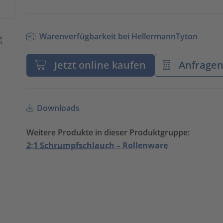
Warenverfügbarkeit bei HellermannTyton
Jetzt online kaufen
Anfrage
Downloads
Weitere Produkte in dieser Produktgruppe:
2:1 Schrumpfschlauch – Rollenware