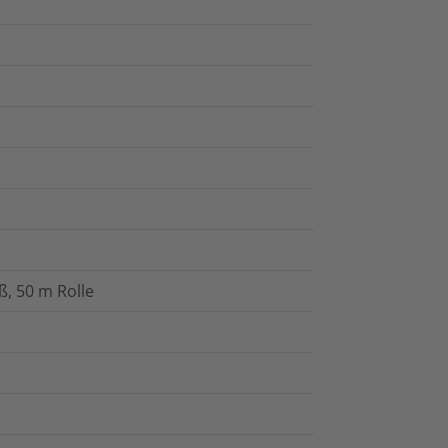
, 50 m Rolle