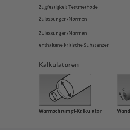
Zugfestigkeit Testmethode
Zulassungen/Normen
Zulassungen/Normen
enthaltene kritische Substanzen
Kalkulatoren
Warmschrumpf-Kalkulator
Wand