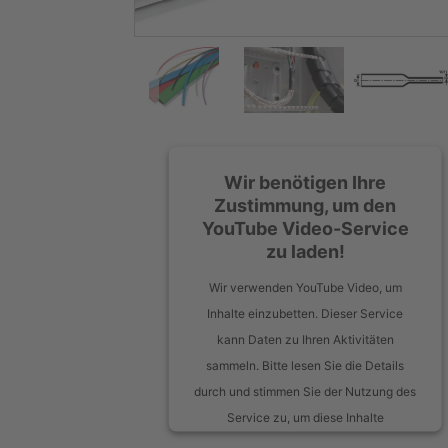
Wir benötigen Ihre
Zustimmung, um den
YouTube Video-Service
zu laden!
Wir verwenden YouTube Video, um
Inhalte einzubetten. Dieser Service
kann Daten zu Ihren Aktivitäten
sammeln. Bitte lesen Sie die Details
durch und stimmen Sie der Nutzung des
Service zu, um diese Inhalte
anzuzeigen.