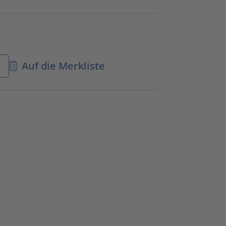
n
Auf die Merkliste