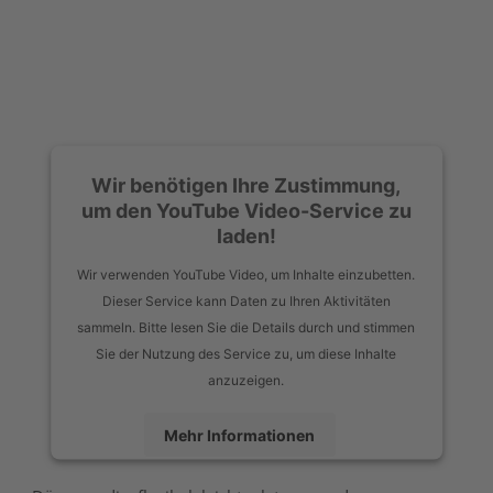
Wir benötigen Ihre Zustimmung,
um den YouTube Video-Service zu
laden!
Wir verwenden YouTube Video, um Inhalte einzubetten.
Dieser Service kann Daten zu Ihren Aktivitäten
sammeln. Bitte lesen Sie die Details durch und stimmen
Sie der Nutzung des Service zu, um diese Inhalte
anzuzeigen.
Mehr Informationen
Akzeptieren