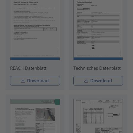
REACH Datenblatt
Technisches Datenblatt
Download
Download