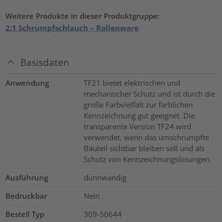
Weitere Produkte in dieser Produktgruppe:
2:1 Schrumpfschlauch – Rollenware
Basisdaten
Anwendung
TF21 bietet elektrischen und
mechanischer Schutz und ist durch die
große Farbvielfalt zur farblichen
Kennzeichnung gut geeignet. Die
transparente Version TF24 wird
verwendet, wenn das umschrumpfte
Bauteil sichtbar bleiben soll und als
Schutz von Kennzeichnungslösungen.
Ausführung
dünnwandig
Bedruckbar
Nein
Bestell Typ
309-50644