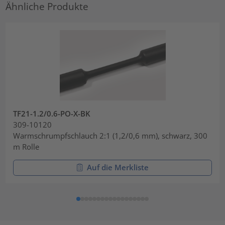
Ähnliche Produkte
TF21-1.2/0.6-PO-X-BK
309-10120
Warmschrumpfschlauch 2:1 (1,2/0,6 mm), schwarz, 300
m Rolle
Auf die Merkliste