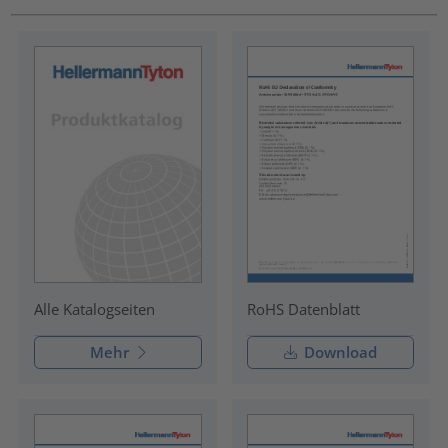
RoHS Datenblatt
Alle Katalogseiten
Mehr
Download