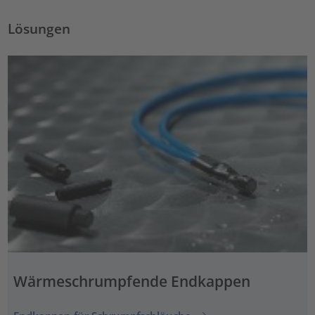
Lösungen
Wärmeschrumpfende Endkappen