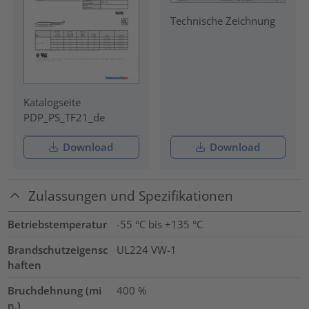
Technische Zeichnung
Katalogseite
PDP_PS_TF21_de
Download
Download
Zulassungen und Spezifikationen
Betriebstemperatur
-55 °C bis +135 °C
Brandschutzeigensc
UL224 VW-1
haften
Bruchdehnung (mi
400
%
n.)