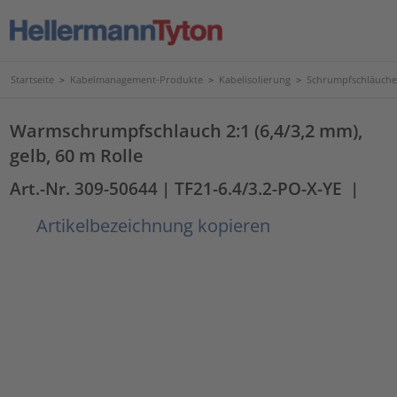
Startseite
>
Kabelmanagement-Produkte
>
Kabelisolierung
>
Schrumpfschläuche
Warmschrumpfschlauch 2:1 (6,4/3,2 mm),
gelb, 60 m Rolle
Art.-Nr. 309-50644
| TF21-6.4/3.2-PO-X-YE
|
Artikelbezeichnung kopieren