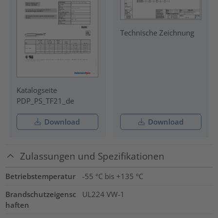
Technische Zeichnung
Katalogseite
PDP_PS_TF21_de
Download
Download
Zulassungen und Spezifikationen
Betriebstemperatur
-55 °C bis +135 °C
Brandschutzeigensc
UL224 VW-1
haften