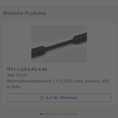
Ähnliche Produkte
TF21-1.2/0.6-PO-X-BK
309-10120
Warmschrumpfschlauch 2:1 (1,2/0,6 mm), schwarz, 300
m Rolle
Auf die Merkliste