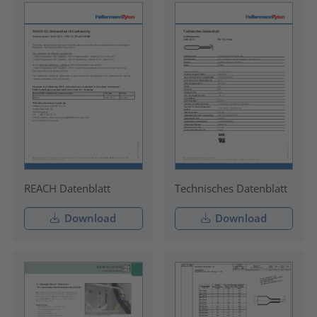
REACH Datenblatt
Technisches Datenblatt
Download
Download