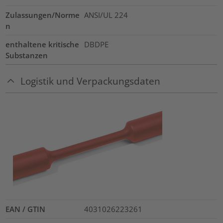
Zulassungen/Norme
ANSI/UL 224
n
enthaltene kritische
DBDPE
Substanzen
Logistik und Verpackungsdaten
EAN / GTIN
4031026223261