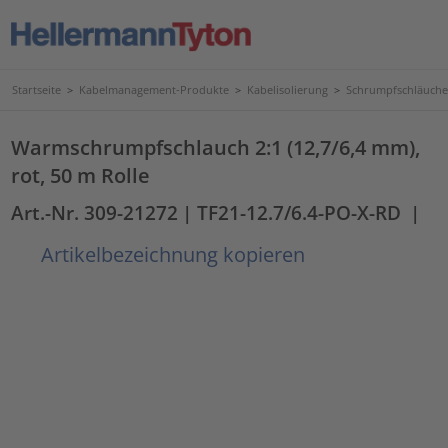
Startseite
>
Kabelmanagement-Produkte
>
Kabelisolierung
>
Schrumpfschläuche
Warmschrumpfschlauch 2:1 (12,7/6,4 mm),
rot, 50 m Rolle
Art.-Nr. 309-21272
| TF21-12.7/6.4-PO-X-RD
|
Artikelbezeichnung kopieren