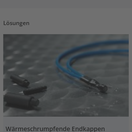
Lösungen
Wärmeschrumpfende Endkappen