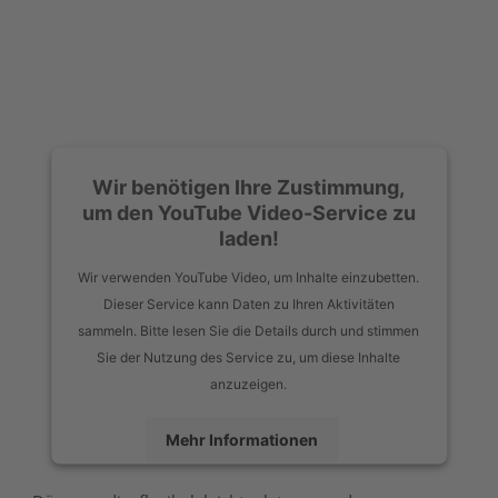
Wir benötigen Ihre Zustimmung,
um den YouTube Video-Service zu
laden!
Wir verwenden YouTube Video, um Inhalte einzubetten.
Dieser Service kann Daten zu Ihren Aktivitäten
sammeln. Bitte lesen Sie die Details durch und stimmen
Sie der Nutzung des Service zu, um diese Inhalte
anzuzeigen.
Mehr Informationen
Akzeptieren