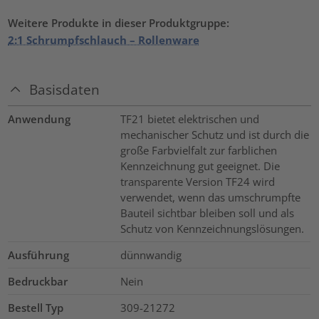
Weitere Produkte in dieser Produktgruppe:
2:1 Schrumpfschlauch – Rollenware
Basisdaten
Anwendung
TF21 bietet elektrischen und
mechanischer Schutz und ist durch die
große Farbvielfalt zur farblichen
Kennzeichnung gut geeignet. Die
transparente Version TF24 wird
verwendet, wenn das umschrumpfte
Bauteil sichtbar bleiben soll und als
Schutz von Kennzeichnungslösungen.
Ausführung
dünnwandig
Bedruckbar
Nein
Bestell Typ
309-21272