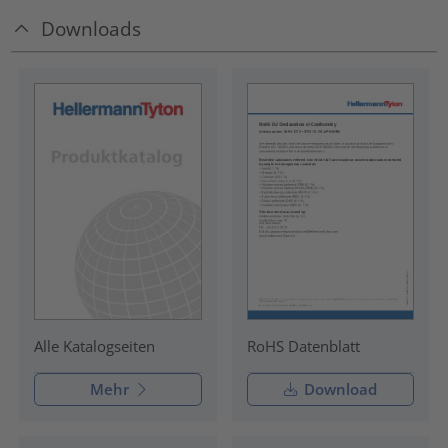
Downloads
RoHS Datenblatt
Alle Katalogseiten
Mehr
Download