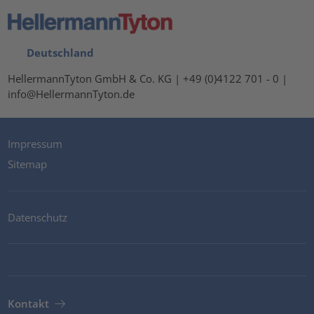
Deutschland
HellermannTyton GmbH & Co. KG | +49 (0)4122 701 - 0 |
info@HellermannTyton.de
Impressum
Sitemap
Datenschutz
Kontakt