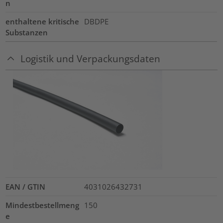
n
enthaltene kritische
DBDPE
Substanzen
Logistik und Verpackungsdaten
EAN / GTIN
4031026432731
Mindestbestellmeng
150
e