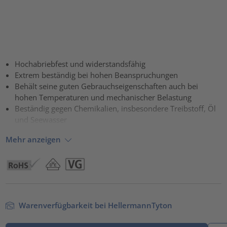
Hochabriebfest und widerstandsfähig
Extrem beständig bei hohen Beanspruchungen
Behält seine guten Gebrauchseigenschaften auch bei
hohen Temperaturen und mechanischer Belastung
Beständig gegen Chemikalien, insbesondere Treibstoff, Öl
und Seewasser
Mehr anzeigen
Warenverfügbarkeit bei HellermannTyton