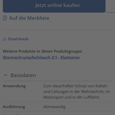
Jetzt online kaufen
Auf die Merkliste
Downloads
Weitere Produkte in dieser Produktgruppe:
Warmschrumpfschlauch 2:1 - Elastomer
Basisdaten
Anwendung
Zum dauerhaften Schutz von Kabeln
und Leitungen in der Wehrtechnik, im
Motorsport und in der Luftfahrt.
Ausführung
dünnwandig