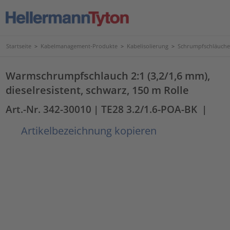
Startseite
>
Kabelmanagement-Produkte
>
Kabelisolierung
>
Schrumpfschläuche
Warmschrumpfschlauch 2:1 (3,2/1,6 mm),
dieselresistent, schwarz, 150 m Rolle
Art.-Nr. 342-30010
| TE28 3.2/1.6-POA-BK
|
Artikelbezeichnung kopieren