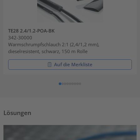
TE28 2.4/1.2-POA-BK
342-30000
Warmschrumpfschlauch 2:1 (2,4/1,2 mm),
dieselresistent, schwarz, 150 m Rolle
Auf die Merkliste
Lösungen