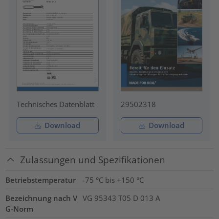
Technisches Datenblatt
29502318
Download
Download
Zulassungen und Spezifikationen
Betriebstemperatur
-75 °C bis +150 °C
Bezeichnung nach V
VG 95343 T05 D 013 A
G-Norm