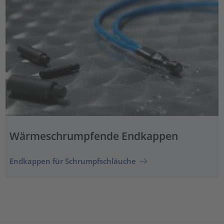
Wärmeschrumpfende Endkappen
Endkappen für Schrumpfschläuche