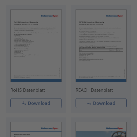
RoHS Datenblatt
REACH Datenblatt
Download
Download