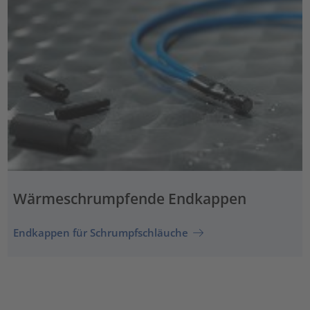
Wärmeschrumpfende Endkappen
Endkappen für Schrumpfschläuche