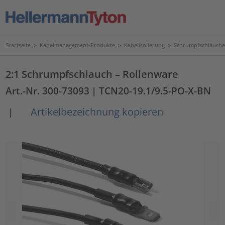
Startseite
>
Kabelmanagement-Produkte
>
Kabelisolierung
>
Schrumpfschläuche
2:1 Schrumpfschlauch – Rollenware
Art.-Nr. 300-73093
| TCN20-19.1/9.5-PO-X-BN
Artikelbezeichnung kopieren
|