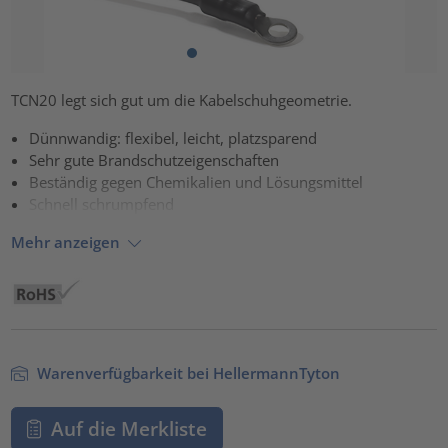
TCN20 legt sich gut um die Kabelschuhgeometrie.
Dünnwandig: flexibel, leicht, platzsparend
Sehr gute Brandschutzeigenschaften
Beständig gegen Chemikalien und Lösungsmittel
Schnell schrumpfend
Mehr anzeigen
Warenverfügbarkeit bei HellermannTyton
Auf die Merkliste