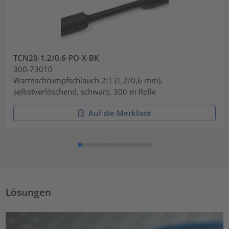
TCN20-1.2/0.6-PO-X-BK
300-73010
Warmschrumpfschlauch 2:1 (1,2/0,6 mm),
selbstverlöschend, schwarz, 300 m Rolle
Auf die Merkliste
Lösungen