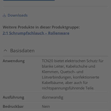
Downloads
Weitere Produkte in dieser Produktgruppe:
2:1 Schrumpfschlauch – Rollenware
Basisdaten
Anwendung
TCN20 bietet elektrischen Schutz für
blanke Leiter, Kabelschuhe und
Klemmen, Quetsch- und
Lötverbindungen, konfektionierte
Kabelbäume, aber auch für
nichtspannungsführende Teile.
Ausführung
dünnwandig
Bedruckbar
Nein