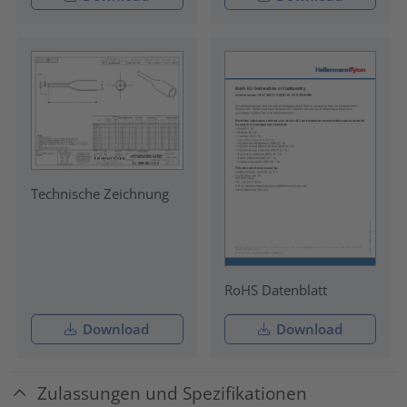
Technische Zeichnung
RoHS Datenblatt
Download
Download
Zulassungen und Spezifikationen