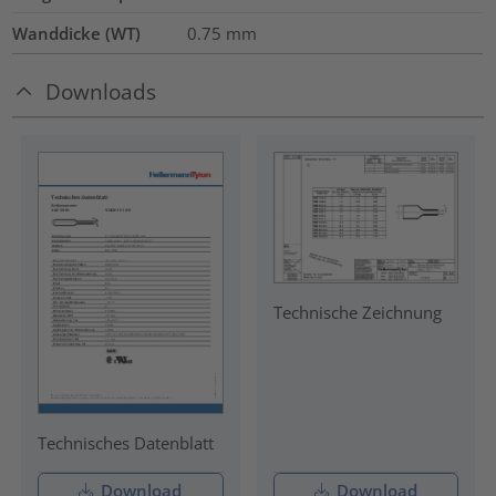
Wanddicke (WT)
0.75
mm
Downloads
Technische Zeichnung
Technisches Datenblatt
Download
Download