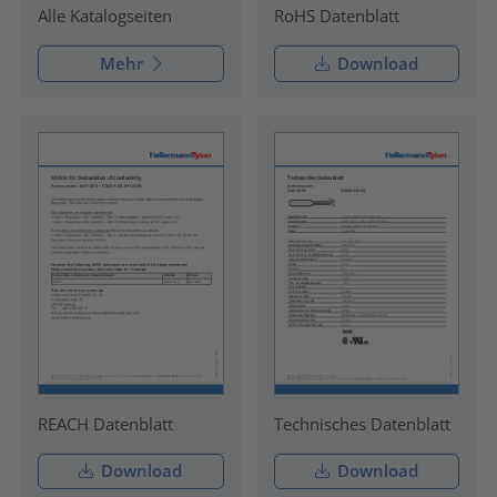
RoHS Datenblatt
Alle Katalogseiten
Mehr
Download
REACH Datenblatt
Technisches Datenblatt
Download
Download