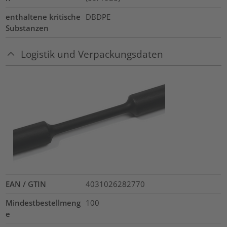
enthaltene kritische
DBDPE
Substanzen
Logistik und Verpackungsdaten
EAN / GTIN
4031026282770
Mindestbestellmeng
100
e