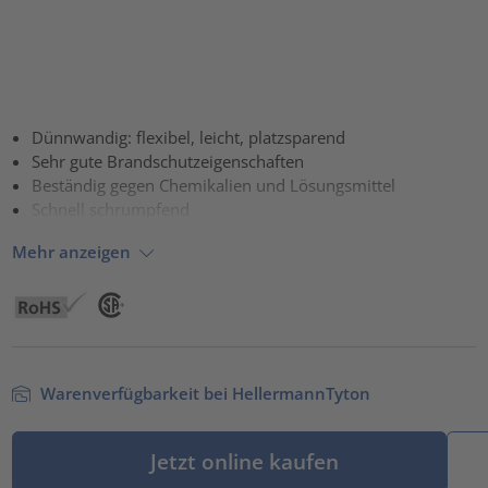
Dünnwandig: flexibel, leicht, platzsparend
Sehr gute Brandschutzeigenschaften
Beständig gegen Chemikalien und Lösungsmittel
Schnell schrumpfend
Mehr anzeigen
Warenverfügbarkeit bei HellermannTyton
Jetzt online kaufen