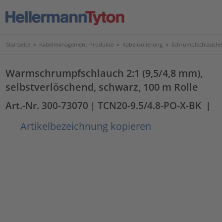
Startseite
>
Kabelmanagement-Produkte
>
Kabelisolierung
>
Schrumpfschläuche
Warmschrumpfschlauch 2:1 (9,5/4,8 mm),
selbstverlöschend, schwarz, 100 m Rolle
Art.-Nr. 300-73070
| TCN20-9.5/4.8-PO-X-BK
|
Artikelbezeichnung kopieren