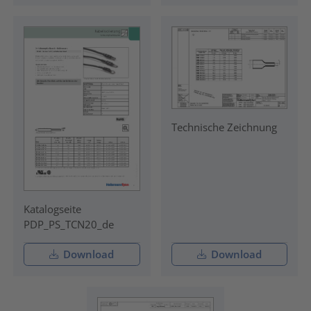
Technische Zeichnung
Katalogseite
PDP_PS_TCN20_de
Download
Download