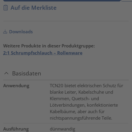
Auf die Merkliste
Downloads
Weitere Produkte in dieser Produktgruppe:
2:1 Schrumpfschlauch – Rollenware
Basisdaten
Anwendung
TCN20 bietet elektrischen Schutz für
blanke Leiter, Kabelschuhe und
Klemmen, Quetsch- und
Lötverbindungen, konfektionierte
Kabelbäume, aber auch für
nichtspannungsführende Teile.
Ausführung
dünnwandig