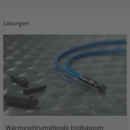
Lösungen
Wärmeschrumpfende Endkappen