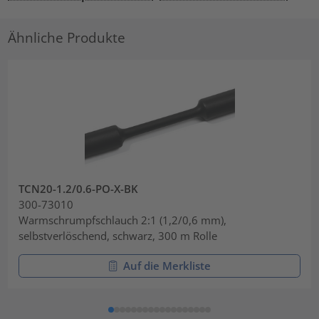
Ähnliche Produkte
TCN20-1.2/0.6-PO-X-BK
300-73010
Warmschrumpfschlauch 2:1 (1,2/0,6 mm),
selbstverlöschend, schwarz, 300 m Rolle
Auf die Merkliste