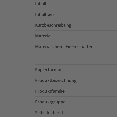
Inhalt
Inhalt per
Kurzbeschreibung
Material
Material chem. Eigenschaften
Papierformat
Produktbezeichnung
Produktfamilie
Produktgruppe
Selbstklebend