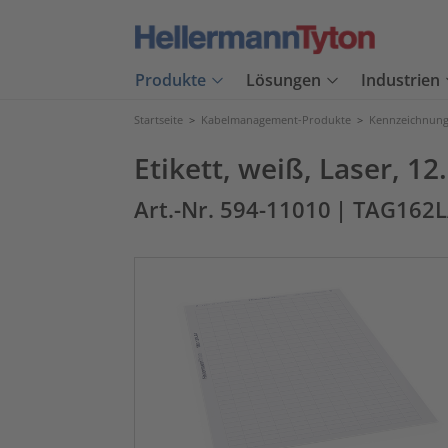
Produkte
Lösungen
Industrien
Startseite
>
Kabelmanagement-Produkte
>
Kennzeichnung
Etikett, weiß, Laser, 
Art.-Nr. 594-11010
| TAG162