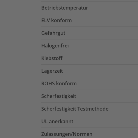
Betriebstemperatur
ELV konform
Gefahrgut
Halogenfrei
Klebstoff
Lagerzeit
ROHS konform
Scherfestigkeit
Scherfestigkeit Testmethode
UL anerkannt
Zulassungen/Normen