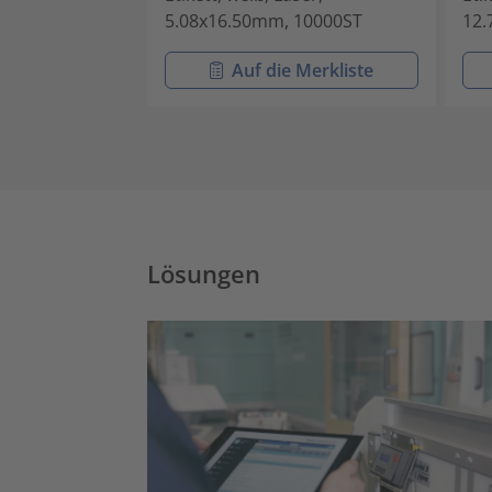
5.08x16.50mm, 10000ST
12.
Auf die Merkliste
Lösungen