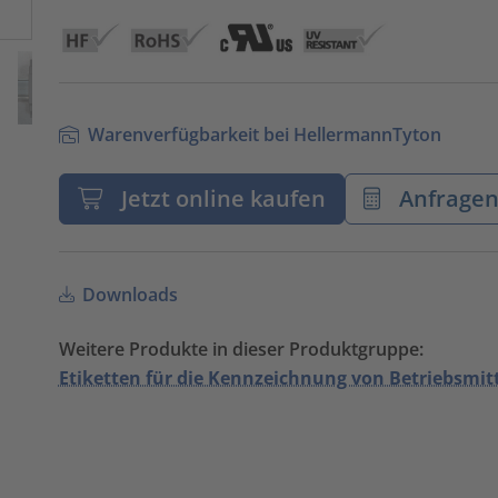
Warenverfügbarkeit bei HellermannTyton
Jetzt online kaufen
Anfrage
Downloads
Weitere Produkte in dieser Produktgruppe:
Etiketten für die Kennzeichnung von Betriebsmit