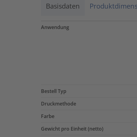
Basisdaten
Produktdimen
Anwendung
Bestell Typ
Druckmethode
Farbe
Gewicht pro Einheit (netto)