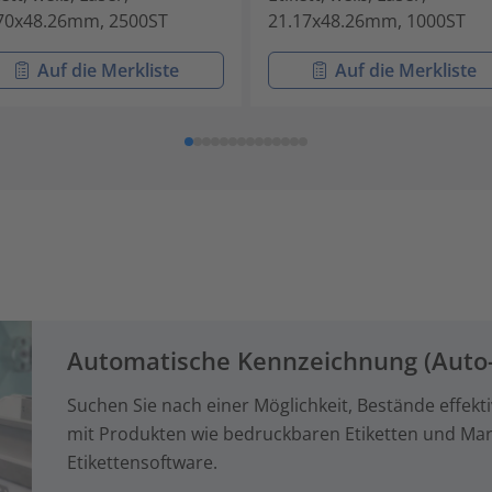
70x48.26mm, 2500ST
21.17x48.26mm, 1000ST
Auf die Merkliste
Auf die Merkliste
Automatische Kennzeichnung (Auto-
Suchen Sie nach einer Möglichkeit, Bestände effekt
mit Produkten wie bedruckbaren Etiketten und Mar
Etikettensoftware.