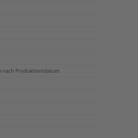
hre nach Produktionsdatum.