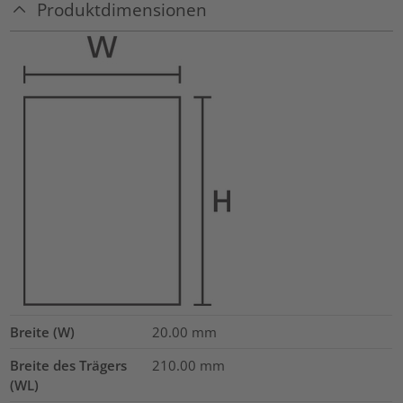
Produktdimensionen
Breite (W)
20.00
mm
Breite des Trägers
210.00
mm
(WL)