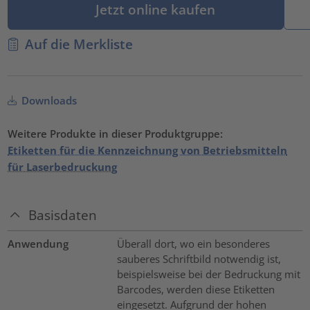
Jetzt online kaufen
Auf die Merkliste
Downloads
Weitere Produkte in dieser Produktgruppe:
Etiketten für die Kennzeichnung von Betriebsmitteln
für Laserbedruckung
Basisdaten
Anwendung
Überall dort, wo ein besonderes
sauberes Schriftbild notwendig ist,
beispielsweise bei der Bedruckung mit
Barcodes, werden diese Etiketten
eingesetzt. Aufgrund der hohen