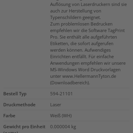
Auflösung von Laserdruckern sind sie
auch zur Herstellung von
Typenschildern geeignet.
Zum problemlosen Bedrucken
empfehlen wir die Software TagPrint
Pro. Sie enthält alle aufgeführten
Etiketten, die sofort aufgerufen
werden können. Aufwendiges
Einrichten entfällt. Für einfache
Anwendungen empfehlen wir unsere
MS-Windows Word Druckvorlagen
unter www.HellermannTyton.de
(Downloadbereich).
Bestell Typ
594-21101
Druckmethode
Laser
Farbe
Weiß (WH)
Gewicht pro Einheit
0.000004
kg