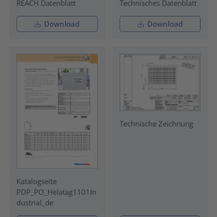
REACH Datenblatt
Technisches Datenblatt
Download
Download
Technische Zeichnung
Katalogseite
PDP_PO_Helatag1101In
dustrial_de