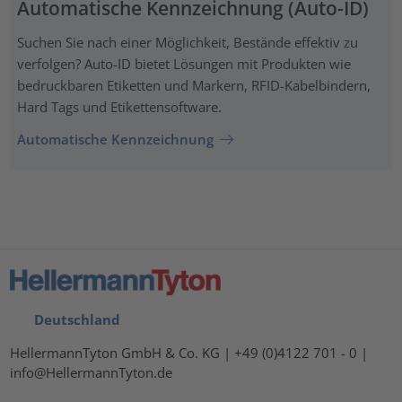
Automatische Kennzeichnung (Auto-ID)
Suchen Sie nach einer Möglichkeit, Bestände effektiv zu
verfolgen? Auto-ID bietet Lösungen mit Produkten wie
bedruckbaren Etiketten und Markern, RFID-Kabelbindern,
Hard Tags und Etikettensoftware.
Automatische Kennzeichnung
Deutschland
HellermannTyton GmbH & Co. KG | +49 (0)4122 701 - 0 |
info@HellermannTyton.de