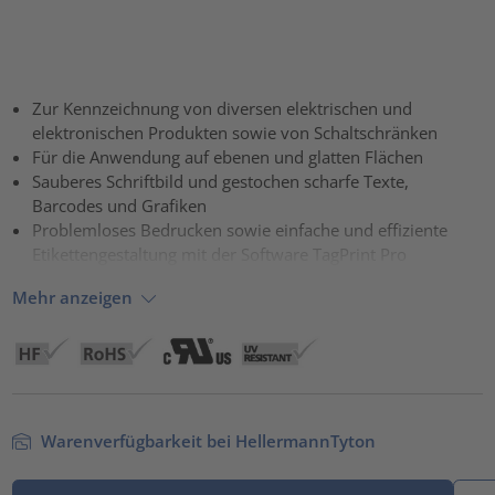
Zur Kennzeichnung von diversen elektrischen und
elektronischen Produkten sowie von Schaltschränken
Für die Anwendung auf ebenen und glatten Flächen
Sauberes Schriftbild und gestochen scharfe Texte,
Barcodes und Grafiken
Problemloses Bedrucken sowie einfache und effiziente
Etikettengestaltung mit der Software TagPrint Pro
Mehr anzeigen
Warenverfügbarkeit bei HellermannTyton