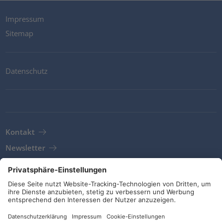
Impressum
Sitemap
Datenschutz
Kontakt
Newsletter
AGB
Richtlinien und Bekentnisse
Soziale Medien