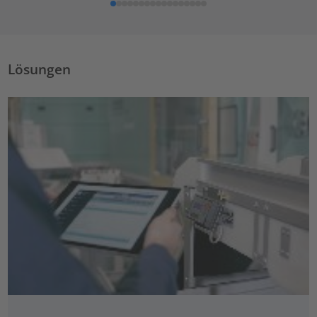
Lösungen