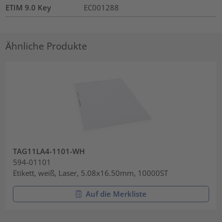
ETIM 9.0 Key
EC001288
Ähnliche Produkte
TAG11LA4-1101-WH
594-01101
Etikett, weiß, Laser, 5.08x16.50mm, 10000ST
Auf die Merkliste