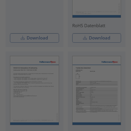
RoHS Datenblatt
Download
Download