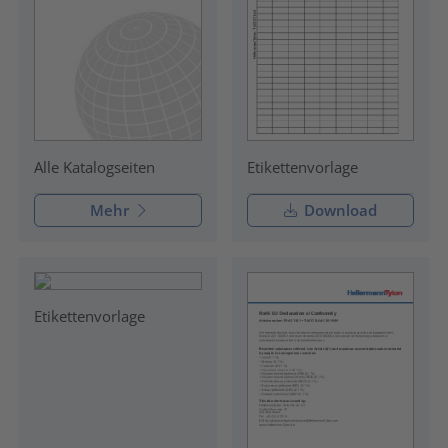
Etikettenvorlage
Alle Katalogseiten
Mehr
Download
Etikettenvorlage