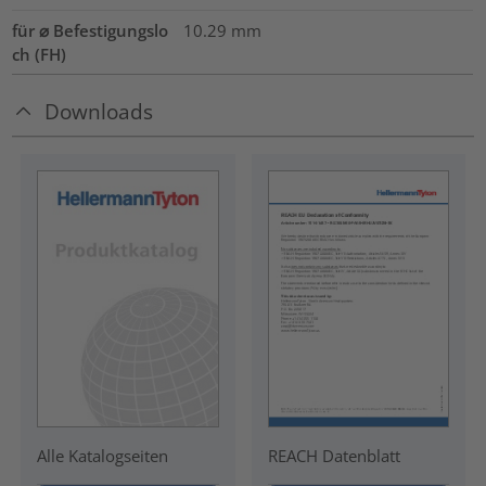
für ⌀ Befestigungslo
10.29 mm
ch (FH)
Downloads
REACH Datenblatt
Alle Katalogseiten