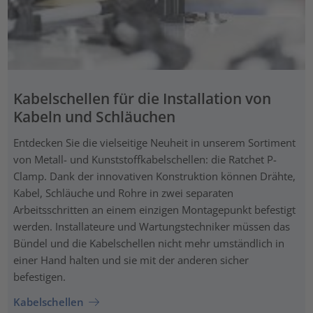
Kabelschellen für die Installation von
Kabeln und Schläuchen
Entdecken Sie die vielseitige Neuheit in unserem Sortiment
von Metall- und Kunststoffkabelschellen: die Ratchet P-
Clamp. Dank der innovativen Konstruktion können Drähte,
Kabel, Schläuche und Rohre in zwei separaten
Arbeitsschritten an einem einzigen Montagepunkt befestigt
werden. Installateure und Wartungstechniker müssen das
Bündel und die Kabelschellen nicht mehr umständlich in
einer Hand halten und sie mit der anderen sicher
befestigen.
Kabelschellen