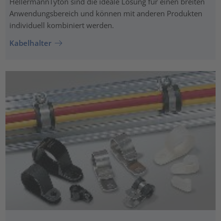
HellermannTyton sind die ideale Lösung für einen breiten
Anwendungsbereich und können mit anderen Produkten
individuell kombiniert werden.
Kabelhalter