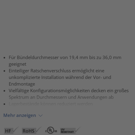
Für Bündeldurchmesser von 19,4 mm bis zu 36,0 mm
geeignet
Einteiliger Ratschenverschluss ermöglicht eine
unkomplizierte Installation während der Vor- und
Endmontage
Vielfältige Konfigurationsmöglichkeiten decken ein großes
Spektrum an Durchmessern und Anwendungen ab
Lagerbestände können reduziert werden
Mehr anzeigen