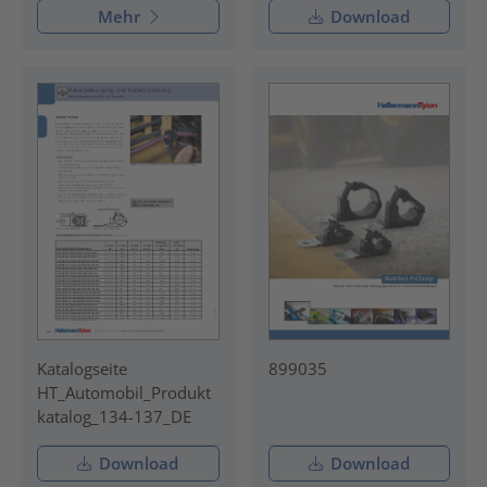
Mehr
Download
Katalogseite
899035
HT_Automobil_Produkt
katalog_134-137_DE
Download
Download