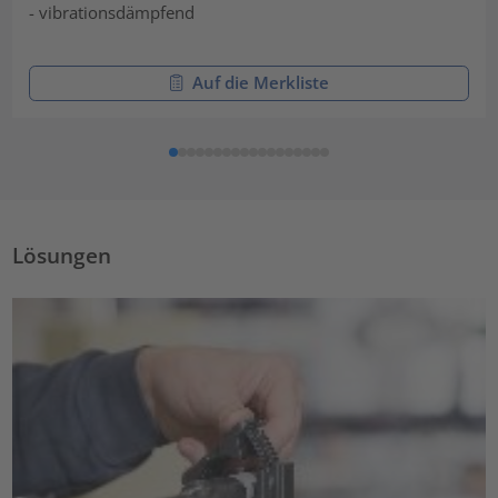
- vibrationsdämpfend
Auf die Merkliste
Lösungen