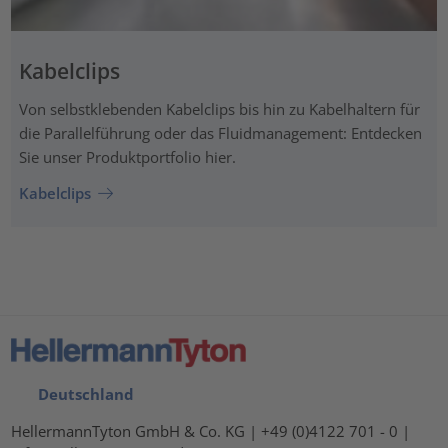
Kabelclips
Von selbstklebenden Kabelclips bis hin zu Kabelhaltern für
die Parallelführung oder das Fluidmanagement: Entdecken
Sie unser Produktportfolio hier.
Kabelclips
Deutschland
HellermannTyton GmbH & Co. KG | +49 (0)4122 701 - 0 |