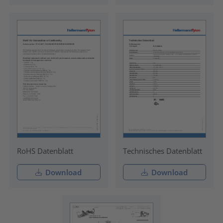
RoHS Datenblatt
Technisches Datenblatt
Download
Download