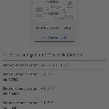
Technische Zeichnung
Download
Zulassungen und Spezifikationen
Betriebstemperatur
-40 °C bis +105 °C
Betriebstemperatur
+160 °C
bis 1000h
Betriebstemperatur
+125 °C
bis 5000h
Betriebstemperatur
+165 °C
bis 500h