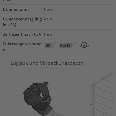
UL anerkannt
Nein
UL anerkannt (gültig
Nein
in USA)
Zertifiziert nach CSA
Nein
Zulassungen/Norme
n
Logistik und Verpackungsdaten