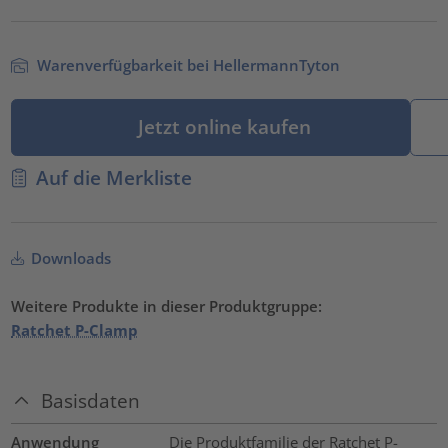
Warenverfügbarkeit bei HellermannTyton
Jetzt online kaufen
Auf die Merkliste
Downloads
Weitere Produkte in dieser Produktgruppe:
Ratchet P-Clamp
Basisdaten
Anwendung
Die Produktfamilie der Ratchet P-