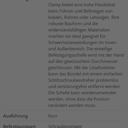
Clamp bietet eine hohe Flexibilität
beim Führen und Befestigen von
Kabeln, Rohren oder Leitungen. Ihre
robuste Bauform und die
widerstandsfähigen Materialien
machen sie ideal geeignet für
Schwerlastanwendungen im Innen-
und Außenbereich. Die einteilige
Befestigungsschelle wird mit der Hand
auf den gewünschten Durchmesser
geschlossen. Mit der Lösefunktion
kann das Bündel mit einem einfachen
Schlitzschraubendreher problemlos
und zerstörungsfrei entfernt werden.
Die Schelle kann wiederverwendet
werden, ohne dass die Position
verändert werden muss.
Ausführung
Kurz
Befestigungsart
Schraubmontage