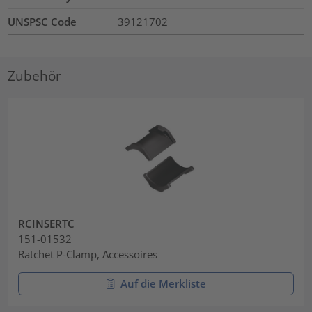
UNSPSC Code
39121702
Zubehör
RCINSERTC
151-01532
Ratchet P-Clamp, Accessoires
Auf die Merkliste