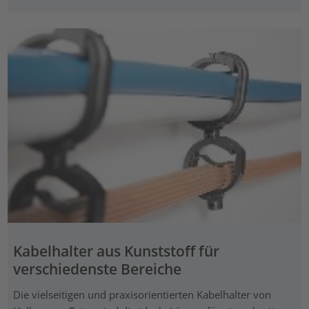
Kabelhalter aus Kunststoff für
verschiedenste Bereiche
Die vielseitigen und praxisorientierten Kabelhalter von