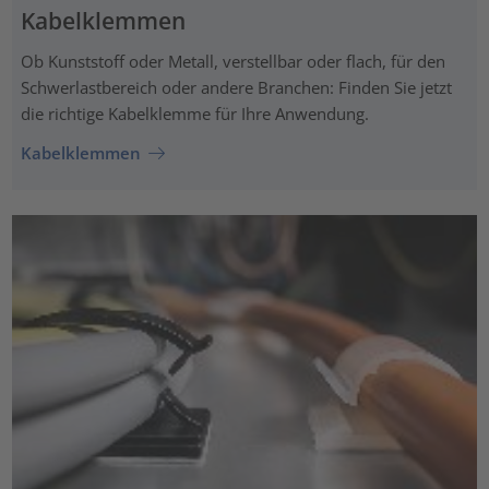
Kabelklemmen
Ob Kunststoff oder Metall, verstellbar oder flach, für den
Schwerlastbereich oder andere Branchen: Finden Sie jetzt
die richtige Kabelklemme für Ihre Anwendung.
Kabelklemmen