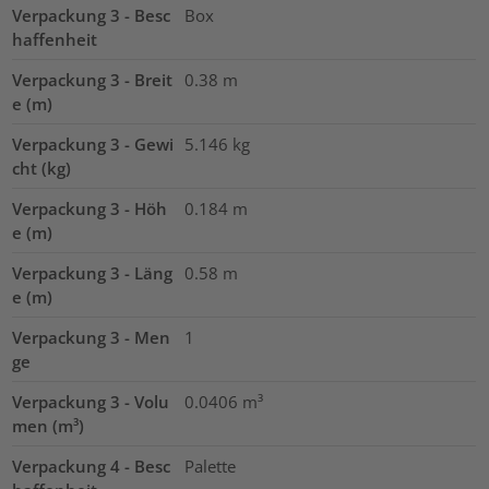
Verpackung 3 - Besc
Box
haffenheit
Verpackung 3 - Breit
0.38
m
e (m)
Verpackung 3 - Gewi
5.146
kg
cht (kg)
Verpackung 3 - Höh
0.184
m
e (m)
Verpackung 3 - Läng
0.58
m
e (m)
Verpackung 3 - Men
1
ge
Verpackung 3 - Volu
0.0406
m³
men (m³)
Verpackung 4 - Besc
Palette