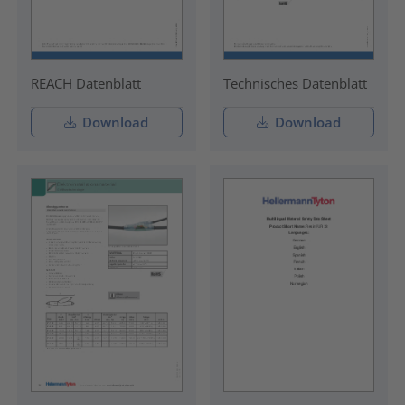
REACH Datenblatt
Technisches Datenblatt
Download
Download