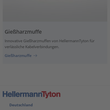
Gießharzmuffe
Innovative Gießharzmuffen von HellermannTyton für
verlässliche Kabelverbindungen.
Gießharzmuffe
Deutschland