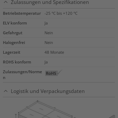
Zulassungen und Spezifikationen
Betriebstemperatur
-25 °C bis +120 °C
ELV konform
Ja
Gefahrgut
Nein
Halogenfrei
Nein
Lagerzeit
48 Monate
ROHS konform
Ja
Zulassungen/Norme
n
Logistik und Verpackungsdaten