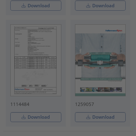
Download
Download
1114484
1259057
Download
Download