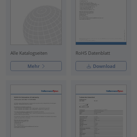
RoHS Datenblatt
Alle Katalogseiten
Mehr
Download