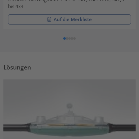
bis 4x4
Auf die Merkliste
Lösungen