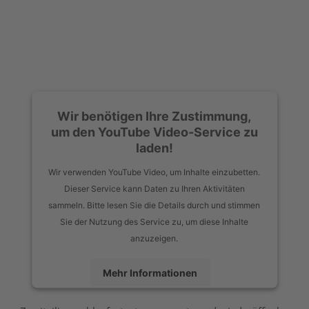
Wir benötigen Ihre Zustimmung,
um den YouTube Video-Service zu
laden!
Wir verwenden YouTube Video, um Inhalte einzubetten.
Dieser Service kann Daten zu Ihren Aktivitäten
sammeln. Bitte lesen Sie die Details durch und stimmen
Sie der Nutzung des Service zu, um diese Inhalte
anzuzeigen.
Mehr Informationen
Akzeptieren