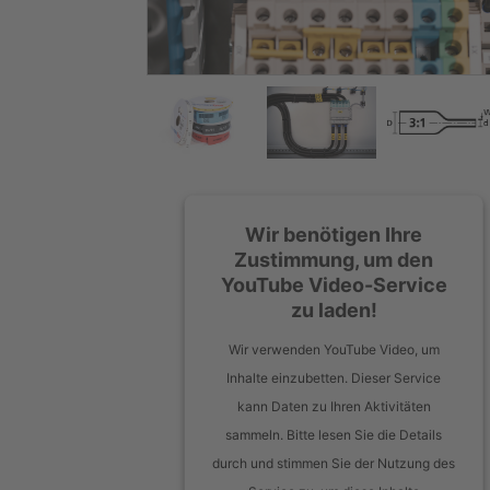
Wir benötigen Ihre
Zustimmung, um den
YouTube Video-Service
zu laden!
Wir verwenden YouTube Video, um
Inhalte einzubetten. Dieser Service
kann Daten zu Ihren Aktivitäten
sammeln. Bitte lesen Sie die Details
durch und stimmen Sie der Nutzung des