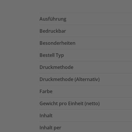
Ausführung
Bedruckbar
Besonderheiten
Bestell Typ
Druckmethode
Druckmethode (Alternativ)
Farbe
Gewicht pro Einheit (netto)
Inhalt
Inhalt per