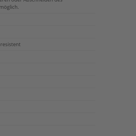
möglich.
resistent