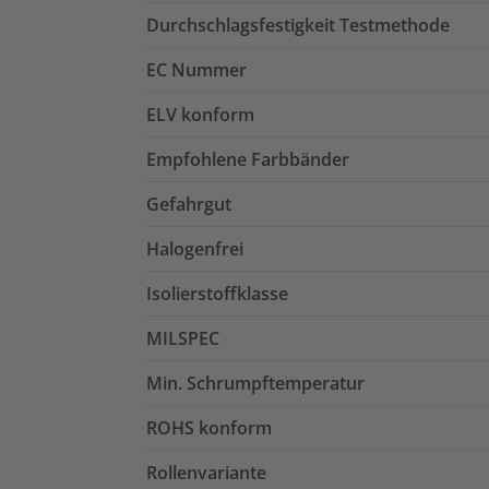
Durchschlagsfestigkeit Testmethode
EC Nummer
ELV konform
Empfohlene Farbbänder
Gefahrgut
Halogenfrei
Isolierstoffklasse
MILSPEC
Min. Schrumpftemperatur
ROHS konform
Rollenvariante