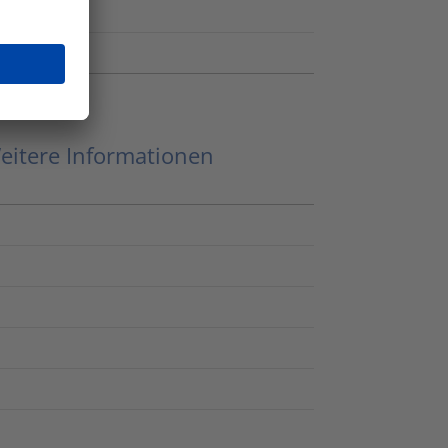
eitere Informationen