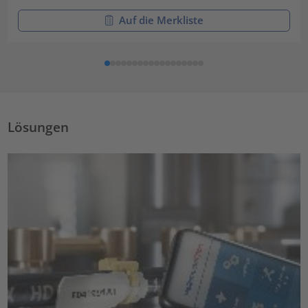
Auf die Merkliste
Lösungen