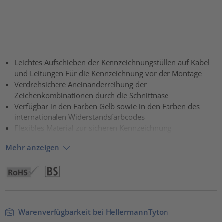
Leichtes Aufschieben der Kennzeichnungstüllen auf Kabel
und Leitungen Für die Kennzeichnung vor der Montage
Verdrehsichere Aneinanderreihung der
Zeichenkombinationen durch die Schnittnase
Verfügbar in den Farben Gelb sowie in den Farben des
internationalen Widerstandsfarbcodes
Flexibles Material zur sicheren Kennzeichnung
Mehr anzeigen
Warenverfügbarkeit bei HellermannTyton