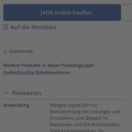
Jetzt online kaufen
Auf die Merkliste
Downloads
Weitere Produkte in dieser Produktgruppe:
Vorbedruckte Kabelmarkierer
Basisdaten
Anwendung
Helagrip eignet sich zur
Kennzeichnung von Leitungen und
Einzeladern, zum Beispiel im
Maschinen- und Schaltschrankbau,
Starkstromanlagenbau, für