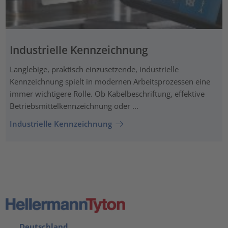
Industrielle Kennzeichnung
Langlebige, praktisch einzusetzende, industrielle
Kennzeichnung spielt in modernen Arbeitsprozessen eine
immer wichtigere Rolle. Ob Kabelbeschriftung, effektive
Betriebsmittelkennzeichnung oder ...
Industrielle Kennzeichnung
Deutschland