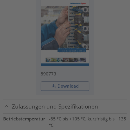
890773
Download
Zulassungen und Spezifikationen
Betriebstemperatur
-65 °C bis +105 °C, kurzfristig bis +135
°C