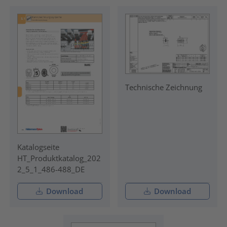
Technische Zeichnung
Katalogseite
HT_Produktkatalog_202
2_5_1_486-488_DE
Download
Download