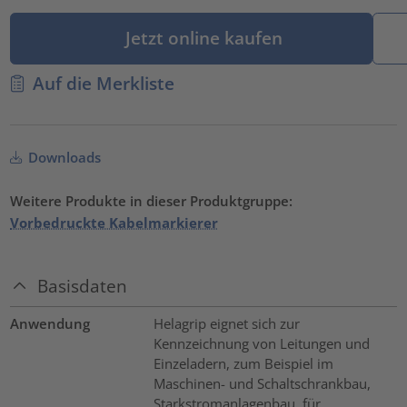
Jetzt online kaufen
Auf die Merkliste
Downloads
Weitere Produkte in dieser Produktgruppe:
Vorbedruckte Kabelmarkierer
Basisdaten
Anwendung
Helagrip eignet sich zur
Kennzeichnung von Leitungen und
Einzeladern, zum Beispiel im
Maschinen- und Schaltschrankbau,
Starkstromanlagenbau, für