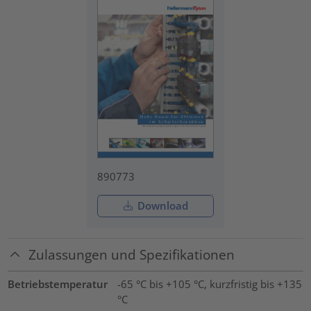
890773
Download
Zulassungen und Spezifikationen
Betriebstemperatur
-65 °C bis +105 °C, kurzfristig bis +135
°C