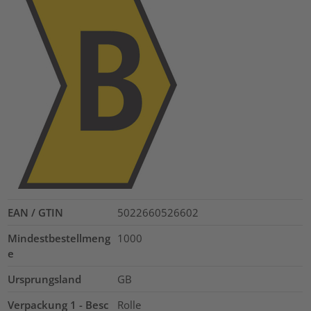
EAN / GTIN
5022660526602
Mindestbestellmeng
1000
e
Ursprungsland
GB
Verpackung 1 - Besc
Rolle