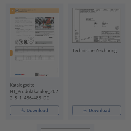
Technische Zeichnung
Katalogseite
HT_Produktkatalog_202
2_5_1_486-488_DE
Download
Download