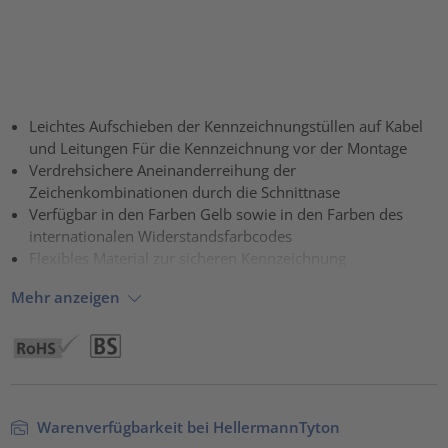
Leichtes Aufschieben der Kennzeichnungstüllen auf Kabel
und Leitungen Für die Kennzeichnung vor der Montage
Verdrehsichere Aneinanderreihung der
Zeichenkombinationen durch die Schnittnase
Verfügbar in den Farben Gelb sowie in den Farben des
internationalen Widerstandsfarbcodes
Flexibles Material zur sicheren Kennzeichnung
Mehr anzeigen
Warenverfügbarkeit bei HellermannTyton