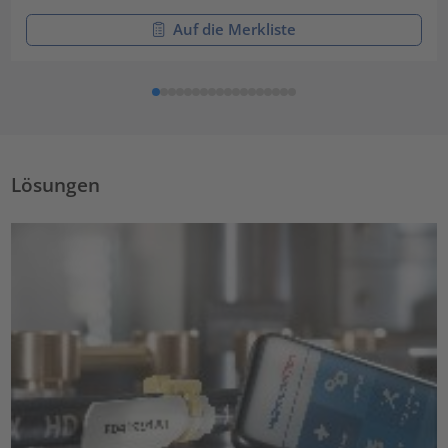
Auf die Merkliste
Lösungen