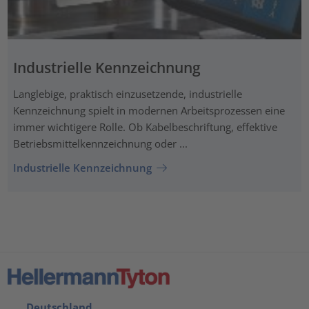
Industrielle Kennzeichnung
Langlebige, praktisch einzusetzende, industrielle
Kennzeichnung spielt in modernen Arbeitsprozessen eine
immer wichtigere Rolle. Ob Kabelbeschriftung, effektive
Betriebsmittelkennzeichnung oder ...
Industrielle Kennzeichnung
Deutschland