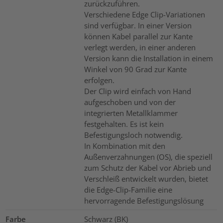
zurückzuführen.
Verschiedene Edge Clip-Variationen
sind verfügbar. In einer Version
können Kabel parallel zur Kante
verlegt werden, in einer anderen
Version kann die Installation in einem
Winkel von 90 Grad zur Kante
erfolgen.
Der Clip wird einfach von Hand
aufgeschoben und von der
integrierten Metallklammer
festgehalten. Es ist kein
Befestigungsloch notwendig.
In Kombination mit den
Außenverzahnungen (OS), die speziell
zum Schutz der Kabel vor Abrieb und
Verschleiß entwickelt wurden, bietet
die Edge-Clip-Familie eine
hervorragende Befestigungslösung
Farbe
Schwarz (BK)