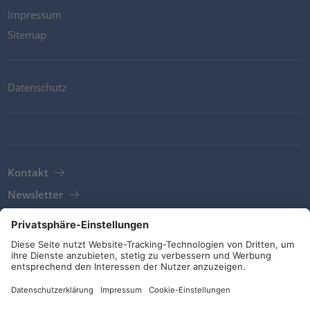
Impressum
Sitemap
Datenschutz
Kontakt
Newsletter
AGB
Richtlinien und Bekentnisse
Soziale Medien