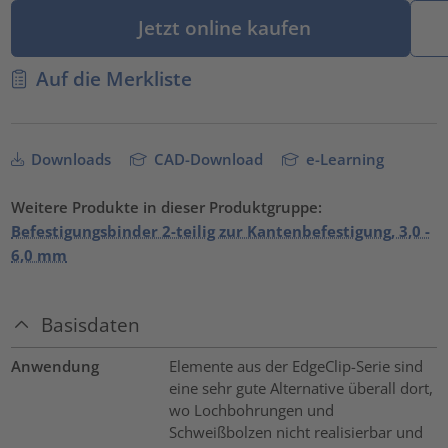
Jetzt online kaufen
Auf die Merkliste
Downloads
CAD-Download
e-Learning
Weitere Produkte in dieser Produktgruppe:
Befestigungsbinder 2-teilig zur Kantenbefestigung, 3,0 -
6,0 mm
Basisdaten
Anwendung
Elemente aus der EdgeClip-Serie sind
eine sehr gute Alternative überall dort,
wo Lochbohrungen und
Schweißbolzen nicht realisierbar und