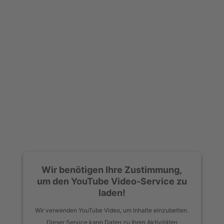
Wir benötigen Ihre Zustimmung,
um den YouTube Video-Service zu
laden!
Wir verwenden YouTube Video, um Inhalte einzubetten.
Dieser Service kann Daten zu Ihren Aktivitäten