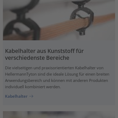
Kabelhalter aus Kunststoff für
verschiedenste Bereiche
Die vielseitigen und praxisorientierten Kabelhalter von
HellermannTyton sind die ideale Lösung für einen breiten
Anwendungsbereich und können mit anderen Produkten
individuell kombiniert werden.
Kabelhalter