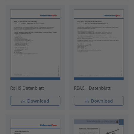
RoHS Datenblatt
REACH Datenblatt
Download
Download