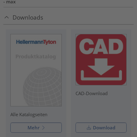
- max
Downloads
CAD-Download
Alle Katalogseiten
Mehr
Download