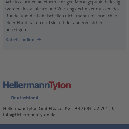
Arbeitsschritten an einem einzigen Montagepunkt befestigt
werden. Installateure und Wartungstechniker müssen das
Bündel und die Kabelschellen nicht mehr umständlich in
einer Hand halten und sie mit der anderen sicher
befestigen.
Kabelschellen
Deutschland
HellermannTyton GmbH & Co. KG | +49 (0)4122 701 - 0 |
info@HellermannTyton.de