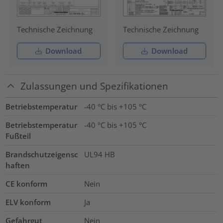
Technische Zeichnung
Technische Zeichnung
Download
Download
Zulassungen und Spezifikationen
Betriebstemperatur
-40 °C bis +105 °C
Betriebstemperatur
-40 °C bis +105 °C
Fußteil
Brandschutzeigensc
UL94 HB
haften
CE konform
Nein
ELV konform
Ja
Gefahrgut
Nein