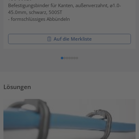
Befestigungsbinder für Kanten, außenverzahnt, ⌀1.0-
45.0mm, schwarz, 500ST
- formschlüssiges Abbündeln
Auf die Merkliste
Lösungen