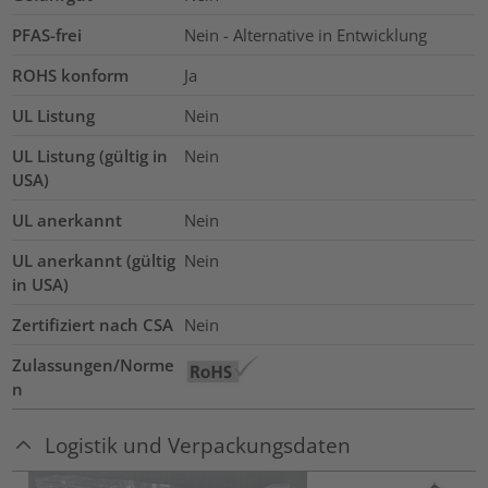
PFAS-frei
Nein - Alternative in Entwicklung
ROHS konform
Ja
UL Listung
Nein
UL Listung (gültig in
Nein
USA)
UL anerkannt
Nein
UL anerkannt (gültig
Nein
in USA)
Zertifiziert nach CSA
Nein
Zulassungen/Norme
n
Logistik und Verpackungsdaten