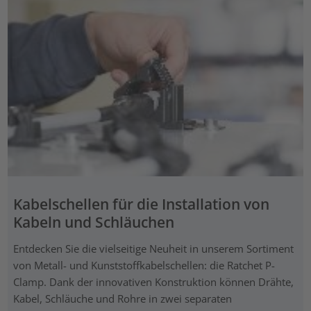
Kabelschellen für die Installation von
Kabeln und Schläuchen
Entdecken Sie die vielseitige Neuheit in unserem Sortiment
von Metall- und Kunststoffkabelschellen: die Ratchet P-
Clamp. Dank der innovativen Konstruktion können Drähte,
Kabel, Schläuche und Rohre in zwei separaten