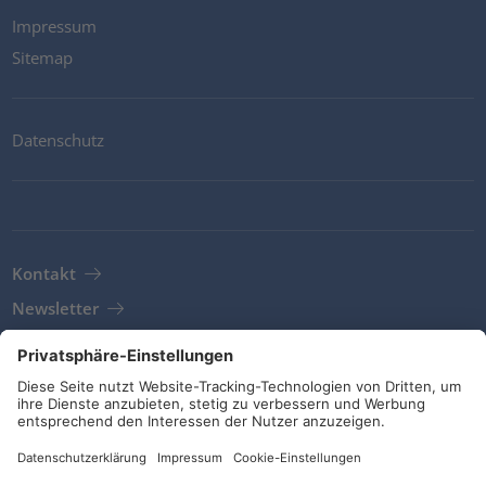
Impressum
Sitemap
Datenschutz
Kontakt
Newsletter
AGB
Richtlinien und Bekentnisse
Soziale Medien