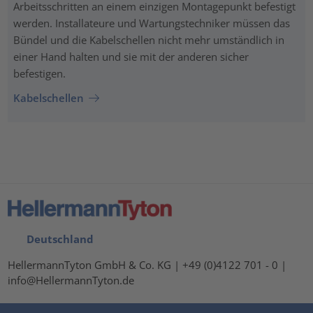
Arbeitsschritten an einem einzigen Montagepunkt befestigt
werden. Installateure und Wartungstechniker müssen das
Bündel und die Kabelschellen nicht mehr umständlich in
einer Hand halten und sie mit der anderen sicher
befestigen.
Kabelschellen
Deutschland
HellermannTyton GmbH & Co. KG | +49 (0)4122 701 - 0 |
info@HellermannTyton.de