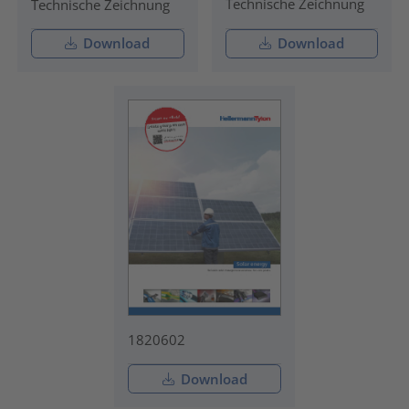
Technische Zeichnung
Technische Zeichnung
Download
Download
1820602
Download