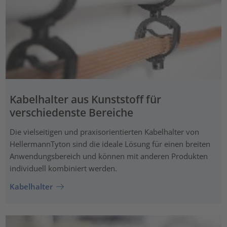
Kabelhalter aus Kunststoff für
verschiedenste Bereiche
Die vielseitigen und praxisorientierten Kabelhalter von
HellermannTyton sind die ideale Lösung für einen breiten
Anwendungsbereich und können mit anderen Produkten
individuell kombiniert werden.
Kabelhalter