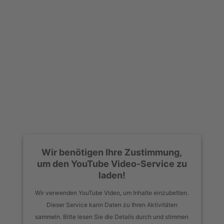
Wir benötigen Ihre Zustimmung,
um den YouTube Video-Service zu
laden!
Wir verwenden YouTube Video, um Inhalte einzubetten.
Dieser Service kann Daten zu Ihren Aktivitäten
sammeln. Bitte lesen Sie die Details durch und stimmen