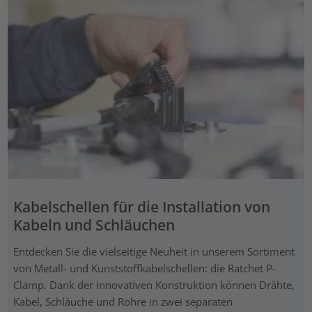
Kabelschellen für die Installation von
Kabeln und Schläuchen
Entdecken Sie die vielseitige Neuheit in unserem Sortiment
von Metall- und Kunststoffkabelschellen: die Ratchet P-
Clamp. Dank der innovativen Konstruktion können Drähte,
Kabel, Schläuche und Rohre in zwei separaten