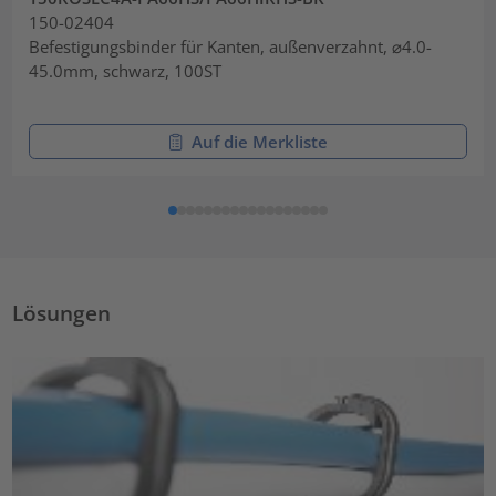
150-02404
Befestigungsbinder für Kanten, außenverzahnt, ⌀4.0-
45.0mm, schwarz, 100ST
Auf die Merkliste
Lösungen