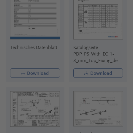
Technisches Datenblatt
Katalogseite
PDP_PS_With_EC_1-
3_mm_Top_Fixing_de
Download
Download