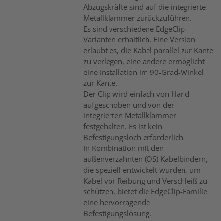
Abzugskräfte sind auf die integrierte
Metallklammer zurückzuführen.
Es sind verschiedene EdgeClip-
Varianten erhältlich. Eine Version
erlaubt es, die Kabel parallel zur Kante
zu verlegen, eine andere ermöglicht
eine Installation im 90-Grad-Winkel
zur Kante.
Der Clip wird einfach von Hand
aufgeschoben und von der
integrierten Metallklammer
festgehalten. Es ist kein
Befestigungsloch erforderlich.
In Kombination mit den
außenverzahnten (OS) Kabelbindern,
die speziell entwickelt wurden, um
Kabel vor Reibung und Verschleiß zu
schützen, bietet die EdgeClip-Familie
eine hervorragende
Befestigungslösung.