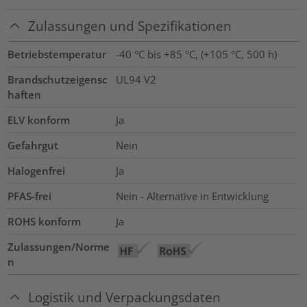
Zulassungen und Spezifikationen
Betriebstemperatur
-40 °C bis +85 °C, (+105 °C, 500 h)
Brandschutzeigensc
UL94 V2
haften
ELV konform
Ja
Gefahrgut
Nein
Halogenfrei
Ja
PFAS-frei
Nein - Alternative in Entwicklung
ROHS konform
Ja
Zulassungen/Norme
n
Logistik und Verpackungsdaten