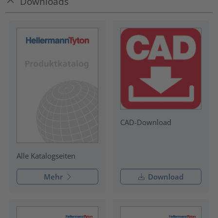
Downloads
CAD-Download
Alle Katalogseiten
Mehr
Download