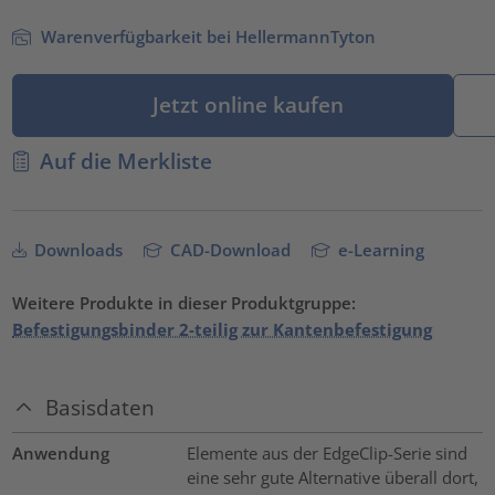
Warenverfügbarkeit bei HellermannTyton
Jetzt online kaufen
Auf die Merkliste
Downloads
CAD-Download
e-Learning
Weitere Produkte in dieser Produktgruppe:
Befestigungsbinder 2-teilig zur Kantenbefestigung
Basisdaten
Anwendung
Elemente aus der EdgeClip-Serie sind
eine sehr gute Alternative überall dort,