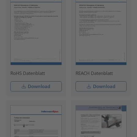
RoHS Datenblatt
REACH Datenblatt
Download
Download