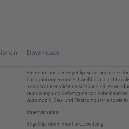
sionen
Downloads
Elemente aus der EdgeClip-Serie sind eine sehr 
Lochbohrungen und Schweißbolzen nicht reali
Temperaturen nicht einsetzbar sind. Anwendung
Bündelung und Befestigung von Kabelbäumen 
Automobil-, Bau- und Elektroindustrie sowie i
innenverzahnt
EdgeClip, oben, montiert, zweiteilig