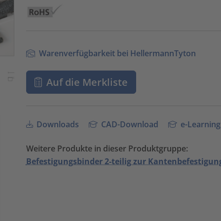
Warenverfügbarkeit bei HellermannTyton
Auf die Merkliste
Downloads
CAD-Download
e-Learning
Weitere Produkte in dieser Produktgruppe:
Befestigungsbinder 2-teilig zur Kantenbefestigun