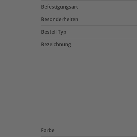
Befestigungsart
Besonderheiten
Bestell Typ
Bezeichnung
Farbe