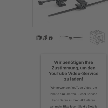
Wir benötigen Ihre
Zustimmung, um den
YouTube Video-Service
zu laden!
Wir verwenden YouTube Video, um
Inhalte einzubetten. Dieser Service
kann Daten zu Ihren Aktivitäten
sammeln. Bitte lesen Sie die Details