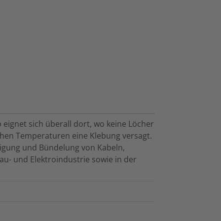
eignet sich überall dort, wo keine Löcher
hen Temperaturen eine Klebung versagt.
igung und Bündelung von Kabeln,
au- und Elektroindustrie sowie in der