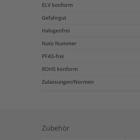
ELV konform
Gefahrgut
Halogenfrei
Nato Nummer
PFAS-frei
ROHS konform
Zulassungen/Normen
Zubehör