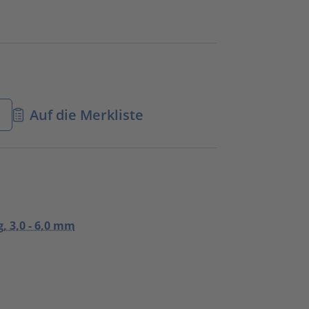
n
Auf die Merkliste
, 3,0 - 6,0 mm