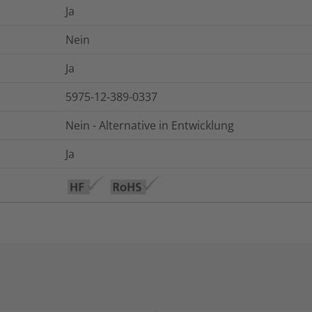
Ja
Nein
Ja
5975-12-389-0337
Nein - Alternative in Entwicklung
Ja