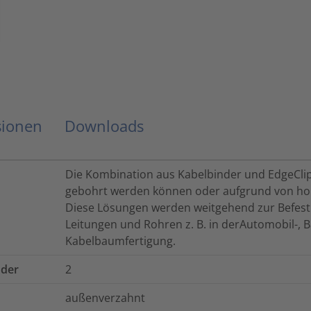
sionen
Downloads
Die Kombination aus Kabelbinder und EdgeClip 
gebohrt werden können oder aufgrund von ho
Diese Lösungen werden weitgehend zur Befest
Leitungen und Rohren z. B. in derAutomobil-, B
Kabelbaumfertigung.
nder
2
außenverzahnt