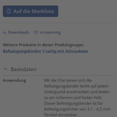
Auf die Merkliste
Downloads
e-Learning
Weitere Produkte in dieser Produktgruppe:
Befestigungsbinder 1-teilig mit Schrauböse
Basisdaten
Anwendung
Mit der Öse lassen sich die
Befestigungsbinder leicht auf jedem
Untergrund anschrauben und bieten
so ein sicherern und festen Halt.
Dieser Befestigungsbinder ist für
Befestigungslöcher von 3,1 - 6,5 mm
flexibel einsetzbar.