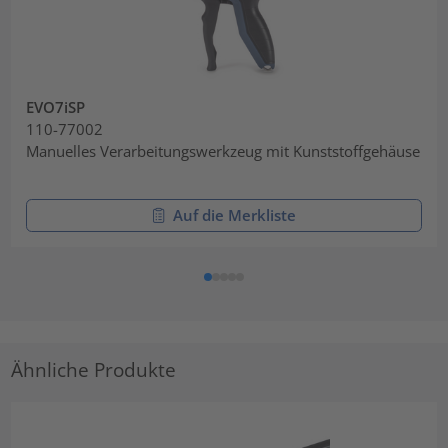
EVO7iSP
110-77002
Manuelles Verarbeitungswerkzeug mit Kunststoffgehäuse
Auf die Merkliste
Ähnliche Produkte