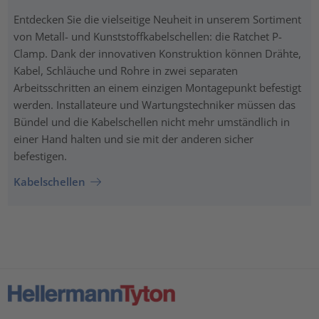
Entdecken Sie die vielseitige Neuheit in unserem Sortiment
von Metall- und Kunststoffkabelschellen: die Ratchet P-
Clamp. Dank der innovativen Konstruktion können Drähte,
Kabel, Schläuche und Rohre in zwei separaten
Arbeitsschritten an einem einzigen Montagepunkt befestigt
werden. Installateure und Wartungstechniker müssen das
Bündel und die Kabelschellen nicht mehr umständlich in
einer Hand halten und sie mit der anderen sicher
befestigen.
Kabelschellen