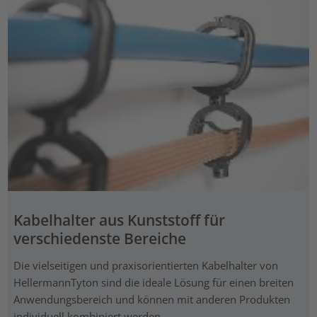
Kabelhalter aus Kunststoff für
verschiedenste Bereiche
Die vielseitigen und praxisorientierten Kabelhalter von
HellermannTyton sind die ideale Lösung für einen breiten
Anwendungsbereich und können mit anderen Produkten
individuell kombiniert werden.