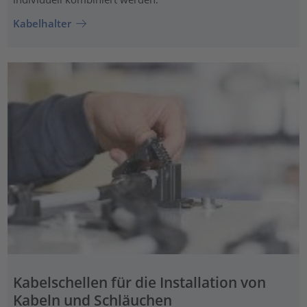
Kabelhalter
Kabelschellen für die Installation von
Kabeln und Schläuchen