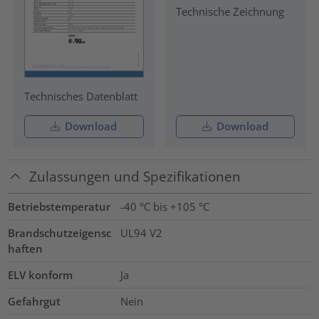
Technische Zeichnung
Technisches Datenblatt
Download
Download
Zulassungen und Spezifikationen
Betriebstemperatur
-40 °C bis +105 °C
Brandschutzeigensc
UL94 V2
haften
ELV konform
Ja
Gefahrgut
Nein