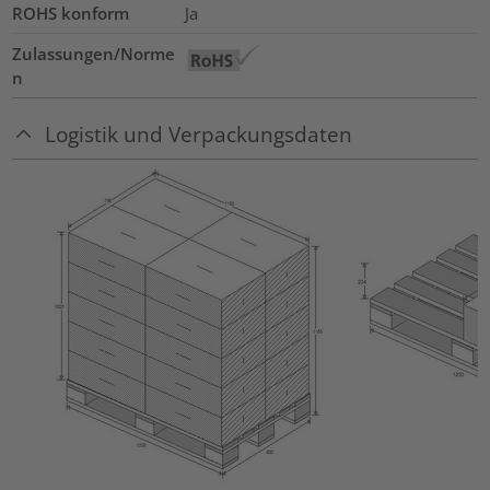
ROHS konform
Ja
Zulassungen/Norme
n
Logistik und Verpackungsdaten