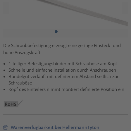
Die Schraubbefestigung erzeugt eine geringe Einsteck- und
hohe Auszugskraft.
1-teiliger Befestigungsbinder mit Schrauböse am Kopf
Schnelle und einfache Installation durch Anschrauben
Bündelgut verläuft mit definiertem Abstand seitlich zur
Schrauböse
Kopf des Einteilers nimmt montiert definierte Position ein
Warenverfügbarkeit bei HellermannTyton