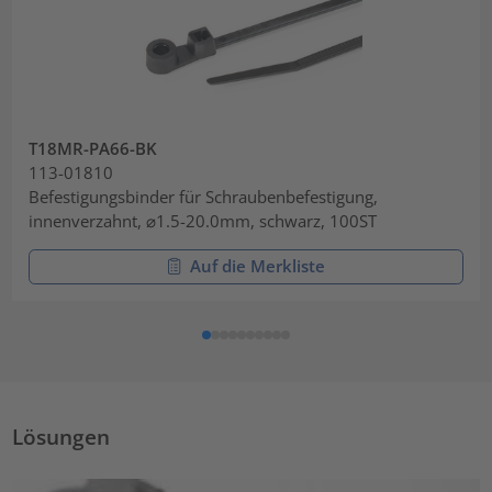
T18MR-PA66-BK
113-01810
Befestigungsbinder für Schraubenbefestigung,
innenverzahnt, ⌀1.5-20.0mm, schwarz, 100ST
Auf die Merkliste
Lösungen