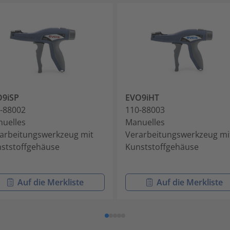
O9iSP
EVO9iHT
-88002
110-88003
uelles
Manuelles
arbeitungswerkzeug mit
Verarbeitungswerkzeug mi
ststoffgehäuse
Kunststoffgehäuse
Auf die Merkliste
Auf die Merkliste