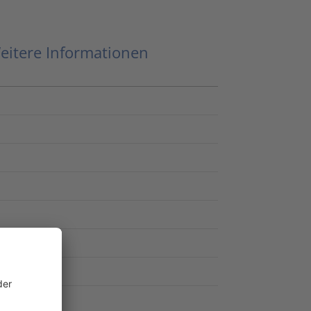
eitere Informationen