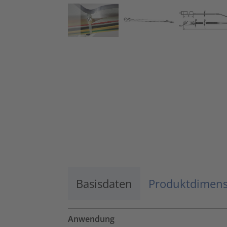
Basisdaten
Produktdimen
Anwendung