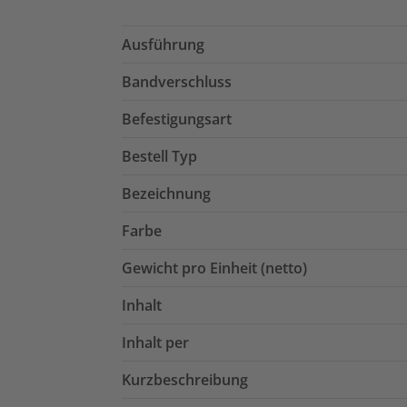
Ausführung
Bandverschluss
Befestigungsart
Bestell Typ
Bezeichnung
Farbe
Gewicht pro Einheit (netto)
Inhalt
Inhalt per
Kurzbeschreibung