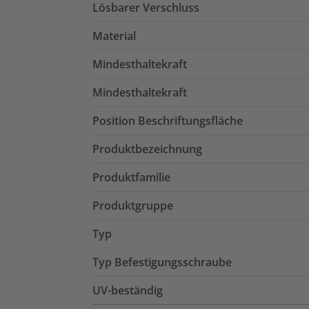
Lösbarer Verschluss
Material
Mindesthaltekraft
Mindesthaltekraft
Position Beschriftungsfläche
Produktbezeichnung
Produktfamilie
Produktgruppe
Typ
Typ Befestigungsschraube
UV-beständig