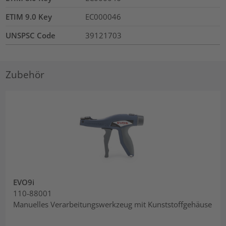
ETIM 9.0 Key
EC000046
UNSPSC Code
39121703
Zubehör
EVO9i
110-88001
Manuelles Verarbeitungswerkzeug mit Kunststoffgehäuse