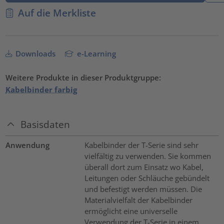
Auf die Merkliste
Downloads
e-Learning
Weitere Produkte in dieser Produktgruppe:
Kabelbinder farbig
Basisdaten
Anwendung
Kabelbinder der T-Serie sind sehr
vielfältig zu verwenden. Sie kommen
überall dort zum Einsatz wo Kabel,
Leitungen oder Schläuche gebündelt
und befestigt werden müssen. Die
Materialvielfalt der Kabelbinder
ermöglicht eine universelle
Verwendung der T-Serie in einem