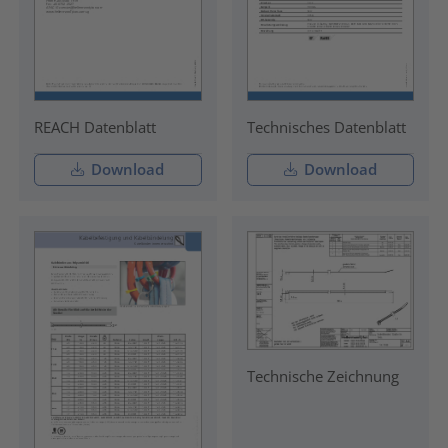
REACH Datenblatt
Technisches Datenblatt
Download
Download
Technische Zeichnung