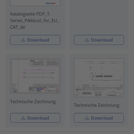
Katalogseite PDP_T-
Series_PA66col_for_EU_
CAT_de
Download
Download
Technische Zeichnung
Technische Zeichnung
Download
Download