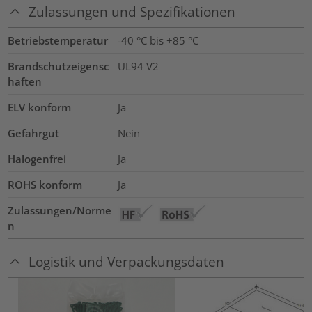
Zulassungen und Spezifikationen
Betriebstemperatur
-40 °C bis +85 °C
Brandschutzeigensc
UL94 V2
haften
ELV konform
Ja
Gefahrgut
Nein
Halogenfrei
Ja
ROHS konform
Ja
Zulassungen/Norme
n
Logistik und Verpackungsdaten