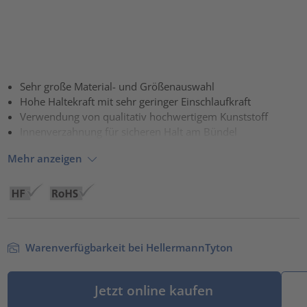
Sehr große Material- und Größenauswahl
Hohe Haltekraft mit sehr geringer Einschlaufkraft
Verwendung von qualitativ hochwertigem Kunststoff
Innenverzahnung für sicheren Halt am Bündel
Mehr anzeigen
Warenverfügbarkeit bei HellermannTyton
Jetzt online kaufen