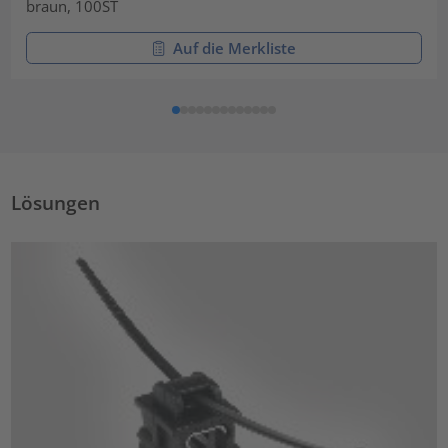
braun, 100ST
Auf die Merkliste
Lösungen