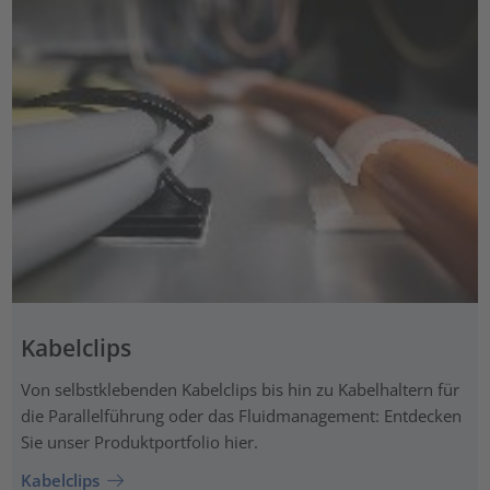
Kabelclips
Von selbstklebenden Kabelclips bis hin zu Kabelhaltern für
die Parallelführung oder das Fluidmanagement: Entdecken
Sie unser Produktportfolio hier.
Kabelclips