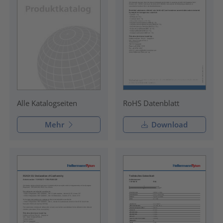
RoHS Datenblatt
Alle Katalogseiten
Mehr
Download