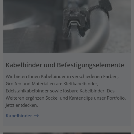
Kabelbinder und Befestigungselemente
Wir bieten Ihnen Kabelbinder in verschiedenen Farben,
Größen und Materialien an: Klettkabelbinder,
Edelstahlkabelbinder sowie lösbare Kabelbinder. Des
Weiteren ergänzen Sockel und Kantenclips unser Portfolio.
Jetzt entdecken.
Kabelbinder