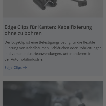
Edge Clips für Kanten: Kabelfixierung
ohne zu bohren
Der EdgeClip ist eine Befestigungslösung für die flexible
Führung von Kabelbäumen, Schläuchen oder Rohrleitungen
in diversen Industrieanwendungen, unter anderem in
der Automobilindustrie.
Edge Clips