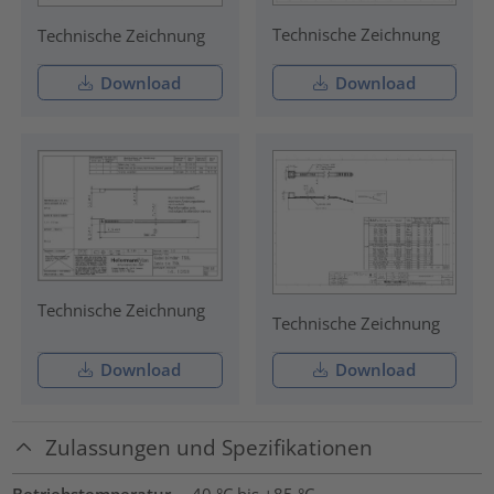
Technische Zeichnung
Technische Zeichnung
Download
Download
Technische Zeichnung
Technische Zeichnung
Download
Download
Zulassungen und Spezifikationen
Betriebstemperatur
-40 °C bis +85 °C