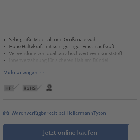
Sehr große Material- und Größenauswahl
Hohe Haltekraft mit sehr geringer Einschlaufkraft
Verwendung von qualitativ hochwertigem Kunststoff
Innenverzahnung für sicheren Halt am Bündel
Mehr anzeigen
Warenverfügbarkeit bei HellermannTyton
Jetzt online kaufen