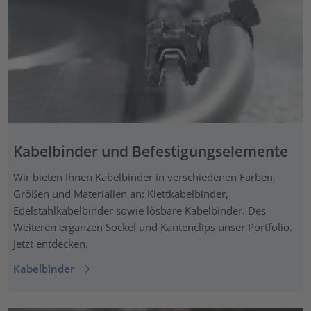
Kabelbinder und Befestigungselemente
Wir bieten Ihnen Kabelbinder in verschiedenen Farben,
Größen und Materialien an: Klettkabelbinder,
Edelstahlkabelbinder sowie lösbare Kabelbinder. Des
Weiteren ergänzen Sockel und Kantenclips unser Portfolio.
Jetzt entdecken.
Kabelbinder