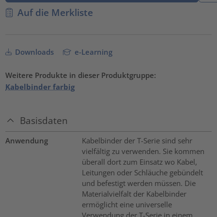
Auf die Merkliste
Downloads
e-Learning
Weitere Produkte in dieser Produktgruppe:
Kabelbinder farbig
Basisdaten
Anwendung
Kabelbinder der T-Serie sind sehr
vielfältig zu verwenden. Sie kommen
überall dort zum Einsatz wo Kabel,
Leitungen oder Schläuche gebündelt
und befestigt werden müssen. Die
Materialvielfalt der Kabelbinder
ermöglicht eine universelle
Verwendung der T-Serie in einem