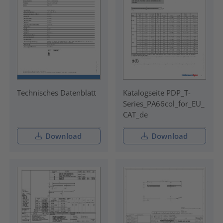
Technisches Datenblatt
Katalogseite PDP_T-
Series_PA66col_for_EU_
CAT_de
Download
Download