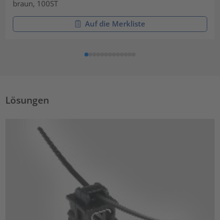
braun, 100ST
Auf die Merkliste
Lösungen