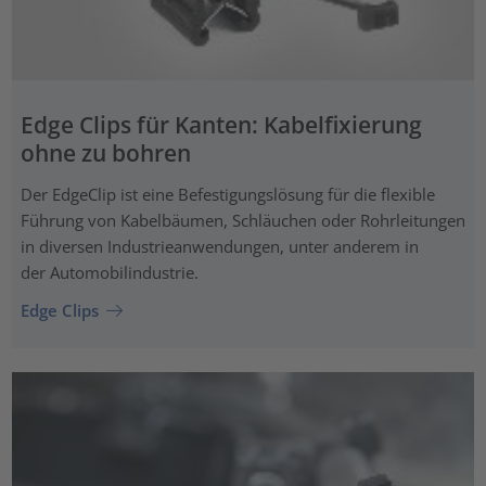
Edge Clips für Kanten: Kabelfixierung
ohne zu bohren
Der EdgeClip ist eine Befestigungslösung für die flexible
Führung von Kabelbäumen, Schläuchen oder Rohrleitungen
in diversen Industrieanwendungen, unter anderem in
der Automobilindustrie.
Edge Clips