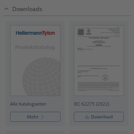
Downloads
IEC 62275 (2022)
Alle Katalogseiten
Mehr
Download