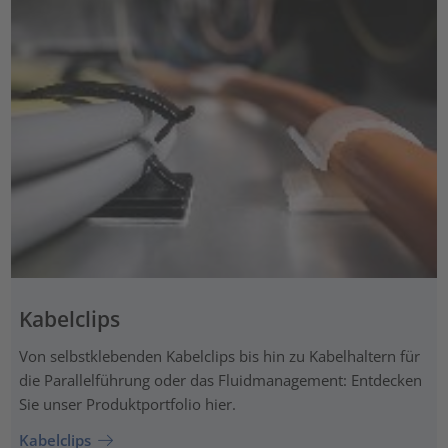
Kabelclips
Von selbstklebenden Kabelclips bis hin zu Kabelhaltern für
die Parallelführung oder das Fluidmanagement: Entdecken
Sie unser Produktportfolio hier.
Kabelclips