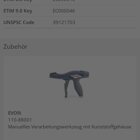
ETIM 9.0 Key
EC000046
UNSPSC Code
39121703
Zubehör
EVO9i
110-88001
Manuelles Verarbeitungswerkzeug mit Kunststoffgehäuse