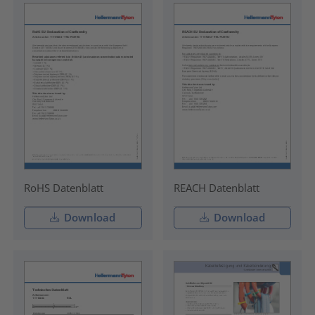
RoHS Datenblatt
REACH Datenblatt
Download
Download