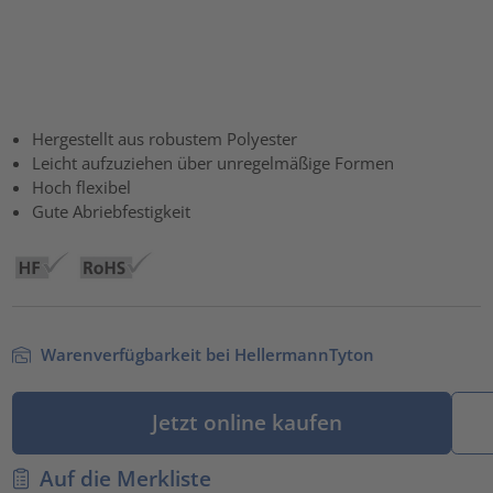
Hergestellt aus robustem Polyester
Leicht aufzuziehen über unregelmäßige Formen
Hoch flexibel
Gute Abriebfestigkeit
Warenverfügbarkeit bei HellermannTyton
Jetzt online kaufen
Auf die Merkliste