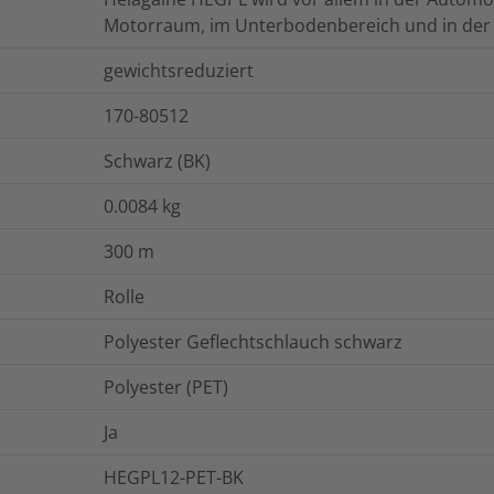
Motorraum, im Unterbodenbereich und in der 
gewichtsreduziert
170-80512
Schwarz (BK)
0.0084
kg
300
m
Rolle
Polyester Geflechtschlauch schwarz
Polyester (PET)
Ja
HEGPL12-PET-BK