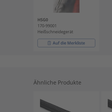
HSG0
170-99001
Heißschneidegerät
Auf die Merkliste
Ähnliche Produkte