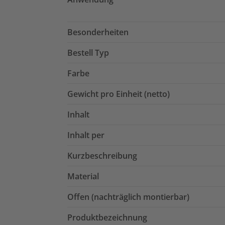
Besonderheiten
Bestell Typ
Farbe
Gewicht pro Einheit (netto)
Inhalt
Inhalt per
Kurzbeschreibung
Material
Offen (nachträglich montierbar)
Produktbezeichnung