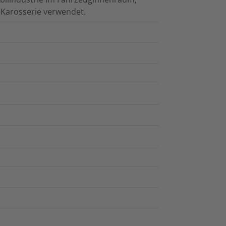
Karosserie verwendet.