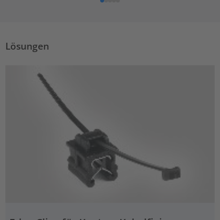
Lösungen