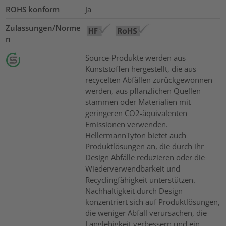
ROHS konform
Ja
Zulassungen/Norme
n
Source-Produkte werden aus
Kunststoffen hergestellt, die aus
recycelten Abfällen zurückgewonnen
werden, aus pflanzlichen Quellen
stammen oder Materialien mit
geringeren CO2-äquivalenten
Emissionen verwenden.
HellermannTyton bietet auch
Produktlösungen an, die durch ihr
Design Abfälle reduzieren oder die
Wiederverwendbarkeit und
Recyclingfähigkeit unterstützen.
Nachhaltigkeit durch Design
konzentriert sich auf Produktlösungen,
die weniger Abfall verursachen, die
Langlebigkeit verbessern und ein