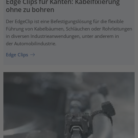
Edge Clips für Kanten: Kabelfixierung
ohne zu bohren
Der EdgeClip ist eine Befestigungslösung für die flexible
Führung von Kabelbäumen, Schläuchen oder Rohrleitungen
in diversen Industrieanwendungen, unter anderem in
der Automobilindustrie.
Edge Clips