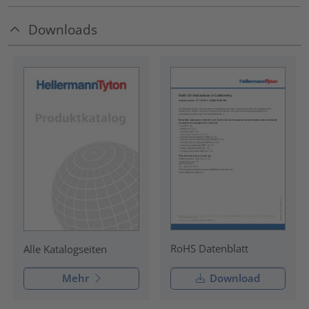
Downloads
RoHS Datenblatt
Alle Katalogseiten
Mehr
Download