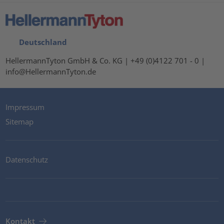
Deutschland
HellermannTyton GmbH & Co. KG | +49 (0)4122 701 - 0 |
info@HellermannTyton.de
Impressum
Sitemap
Datenschutz
Kontakt