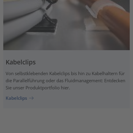
Kabelclips
Von selbstklebenden Kabelclips bis hin zu Kabelhaltern für
die Parallelführung oder das Fluidmanagement: Entdecken
Sie unser Produktportfolio hier.
Kabelclips