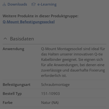
Downloads
e-Learning
Weitere Produkte in dieser Produktgruppe:
Q-Mount Befestigungssockel
Basisdaten
Anwendung
Q-Mount Montagesockel sind ideal für
das Halten unserer innovativen Q-tie
Kabelbinder geeignet. Sie eignen sich
für alle Anwendungen, bei denen eine
zuverlässige und dauerhafte Fixierung
erforderlich ist.
Befestigungsart
Schraubmontage
Bestell Typ
151-10903
Farbe
Natur (NA)