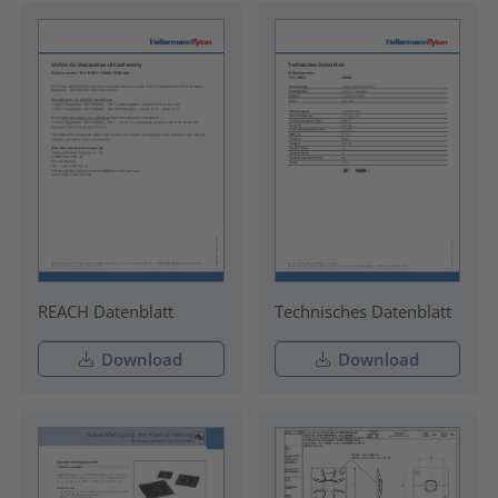
REACH Datenblatt
Technisches Datenblatt
Download
Download