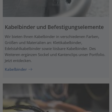
Kabelbinder und Befestigungselemente
Wir bieten Ihnen Kabelbinder in verschiedenen Farben,
Größen und Materialien an: Klettkabelbinder,
Edelstahlkabelbinder sowie lösbare Kabelbinder. Des
Weiteren ergänzen Sockel und Kantenclips unser Portfolio.
Jetzt entdecken.
Kabelbinder