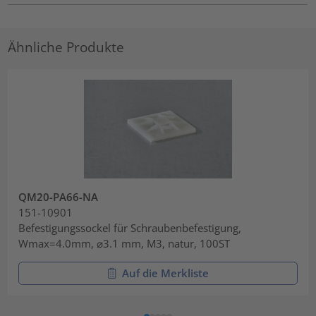
Ähnliche Produkte
QM20-PA66-NA
151-10901
Befestigungssockel für Schraubenbefestigung,
Wmax=4.0mm, ⌀3.1 mm, M3, natur, 100ST
Auf die Merkliste