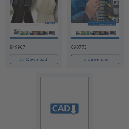
849967
890773
Download
Download