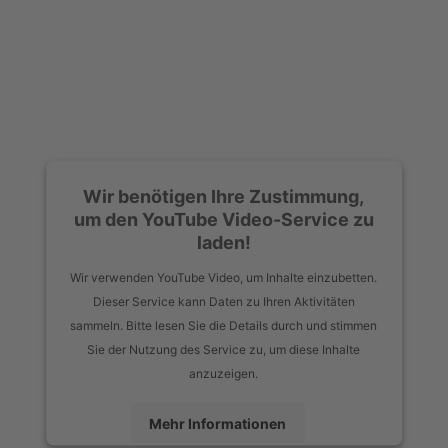
Wir benötigen Ihre Zustimmung,
um den YouTube Video-Service zu
laden!
Wir verwenden YouTube Video, um Inhalte einzubetten.
Dieser Service kann Daten zu Ihren Aktivitäten
sammeln. Bitte lesen Sie die Details durch und stimmen
Sie der Nutzung des Service zu, um diese Inhalte
anzuzeigen.
Mehr Informationen