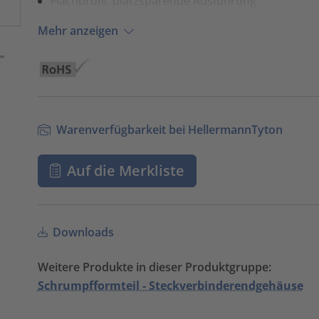
Flachprofil: platzsparende Ausführung
Mehr anzeigen
Warenverfügbarkeit bei HellermannTyton
Auf die Merkliste
Downloads
Weitere Produkte in dieser Produktgruppe:
Schrumpfformteil - Steckverbinderendgehäuse