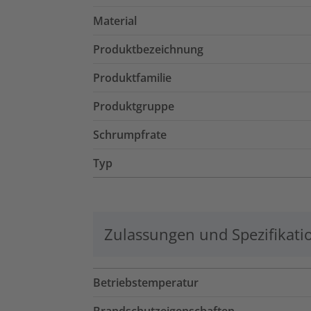
Material
Produktbezeichnung
Produktfamilie
Produktgruppe
Schrumpfrate
Typ
Zulassungen und Spezifikati
Betriebstemperatur
Brandschutzeigenschaften