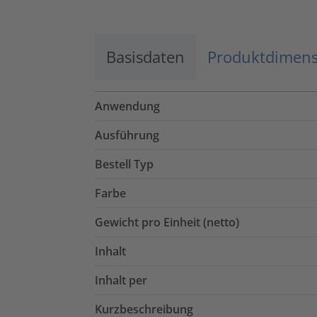
Basisdaten
Produktdimen
Anwendung
Ausführung
Bestell Typ
Farbe
Gewicht pro Einheit (netto)
Inhalt
Inhalt per
Kurzbeschreibung