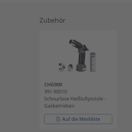
Zubehör
CHG900
391-90010
Schnurlose Heißluftpistole -
Gasbetrieben
Auf die Merkliste