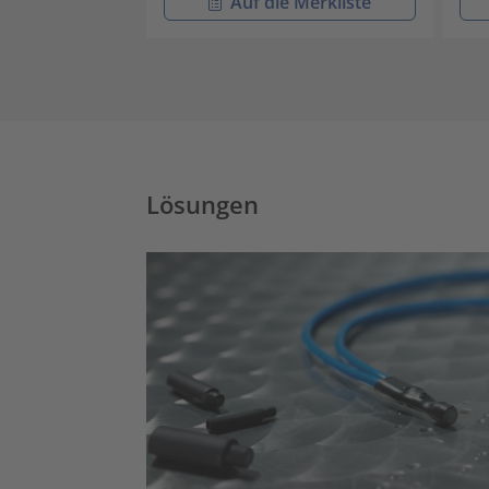
Auf die Merkliste
Lösungen