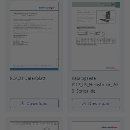
REACH Datenblatt
Katalogseite
PDP_PS_Helashrink_20
0_Series_de
Download
Download