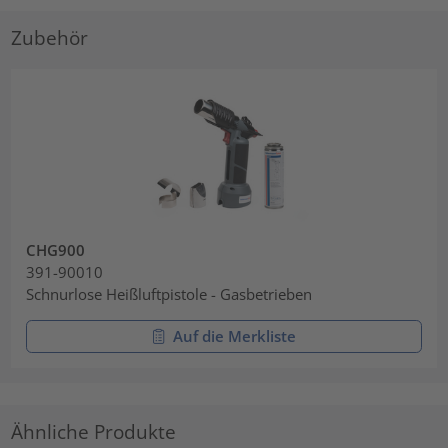
Zubehör
CHG900
391-90010
Schnurlose Heißluftpistole - Gasbetrieben
Auf die Merkliste
Ähnliche Produkte