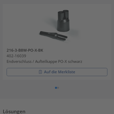
216-3-B8W-PO-X-BK
402-16039
Endverschluss / Aufteilkappe PO-X schwarz
Auf die Merkliste
Lösungen