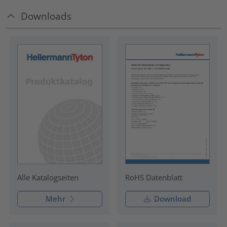
Downloads
RoHS Datenblatt
Alle Katalogseiten
Mehr
Download