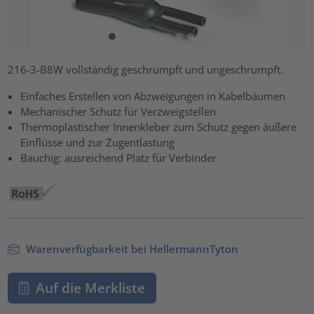
216-3-B8W vollständig geschrumpft und ungeschrumpft.
Einfaches Erstellen von Abzweigungen in Kabelbäumen
Mechanischer Schutz für Verzweigstellen
Thermoplastischer Innenkleber zum Schutz gegen äußere
Einflüsse und zur Zugentlastung
Bauchig: ausreichend Platz für Verbinder
Warenverfügbarkeit bei HellermannTyton
Auf die Merkliste