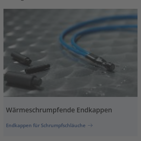
Wärmeschrumpfende Endkappen
Endkappen für Schrumpfschläuche