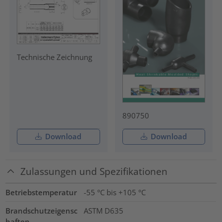
Technische Zeichnung
890750
Download
Download
Zulassungen und Spezifikationen
Betriebstemperatur
-55 °C bis +105 °C
Brandschutzeigensc
ASTM D635
haften