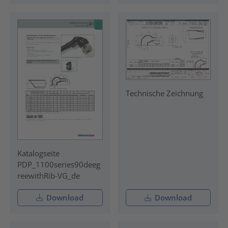
Technische Zeichnung
Katalogseite
PDP_1100series90deeg
reewithRib-VG_de
Download
Download