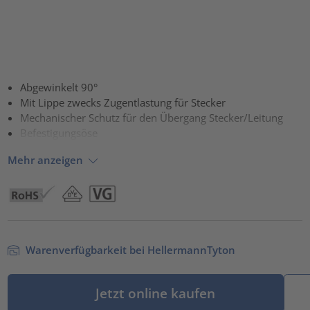
Abgewinkelt 90°
Mit Lippe zwecks Zugentlastung für Stecker
Mechanischer Schutz für den Übergang Stecker/Leitung
Befestigungsöse
Mehr anzeigen
Warenverfügbarkeit bei HellermannTyton
Jetzt online kaufen