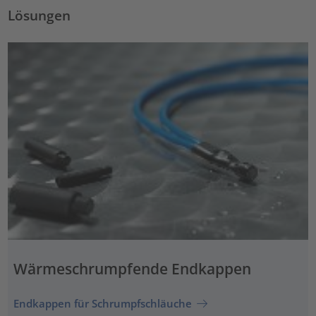
Lösungen
Wärmeschrumpfende Endkappen
Endkappen für Schrumpfschläuche