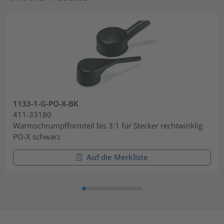
1133-1-G-PO-X-BK
411-33180
Warmschrumpfformteil bis 3:1 für Stecker rechtwinklig
PO-X schwarz
Auf die Merkliste