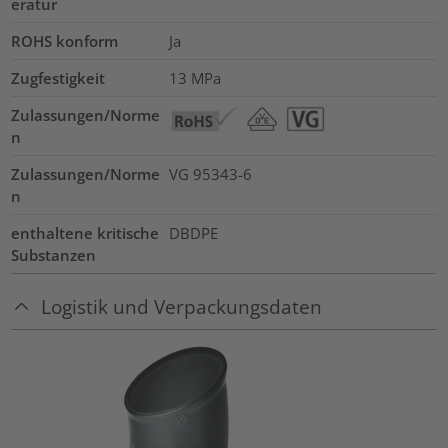
eratur
ROHS konform
Ja
Zugfestigkeit
13
MPa
Zulassungen/Norme
n
Zulassungen/Norme
VG 95343-6
n
enthaltene kritische
DBDPE
Substanzen
Logistik und Verpackungsdaten