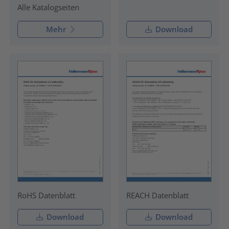
Alle Katalogseiten
Mehr
Download
RoHS Datenblatt
REACH Datenblatt
Download
Download