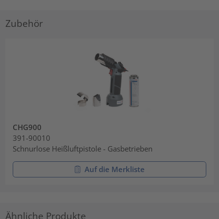
Zubehör
CHG900
391-90010
Schnurlose Heißluftpistole - Gasbetrieben
Auf die Merkliste
Ähnliche Produkte