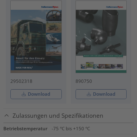
29502318
890750
Download
Download
Zulassungen und Spezifikationen
Betriebstemperatur
-75 °C bis +150 °C