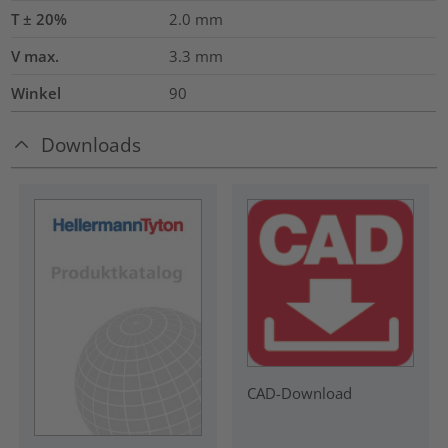
T ± 20%
2.0
mm
V max.
3.3
mm
Winkel
90
Downloads
CAD-Download