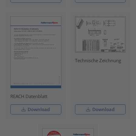
Technische Zeichnung
REACH Datenblatt
Download
Download