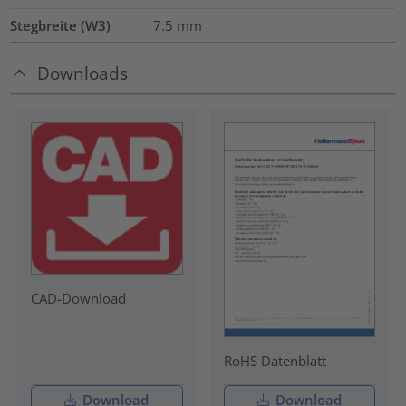
Stegbreite (W3)
7.5
mm
Downloads
CAD-Download
RoHS Datenblatt
Download
Download