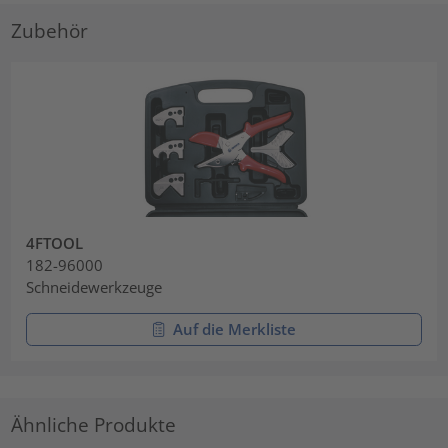
Zubehör
4FTOOL
182-96000
Schneidewerkzeuge
Auf die Merkliste
Ähnliche Produkte