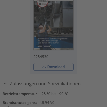
2254530
Download
Zulassungen und Spezifikationen
Betriebstemperatur
-25 °C bis +90 °C
Brandschutzeigensc
UL94 V0