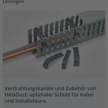
Lösungen
Verdrahtungskanäle und Zubehör von
HelaDuct: optimaler Schutz für Kabel
und Installateure.