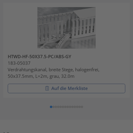
HTWD-HF-50X37.5-PC/ABS-GY
183-05037
Verdrahtungskanal, breite Stege, halogenfrei,
50x37.5mm, L=2m, grau, 32.0m
Auf die Merkliste