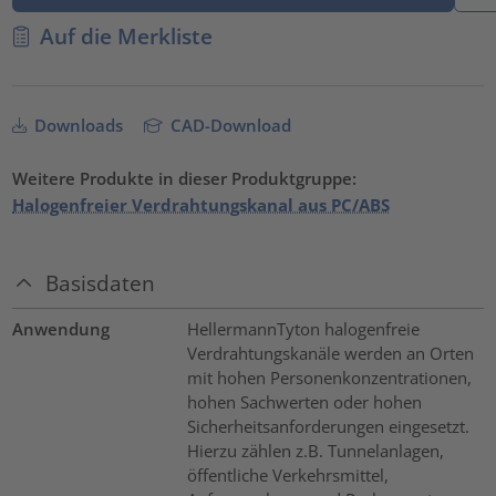
Auf die Merkliste
Downloads
CAD-Download
Weitere Produkte in dieser Produktgruppe:
Halogenfreier Verdrahtungskanal aus PC/ABS
Basisdaten
Anwendung
HellermannTyton halogenfreie
Verdrahtungskanäle werden an Orten
mit hohen Personenkonzentrationen,
hohen Sachwerten oder hohen
Sicherheitsanforderungen eingesetzt.
Hierzu zählen z.B. Tunnelanlagen,
öffentliche Verkehrsmittel,