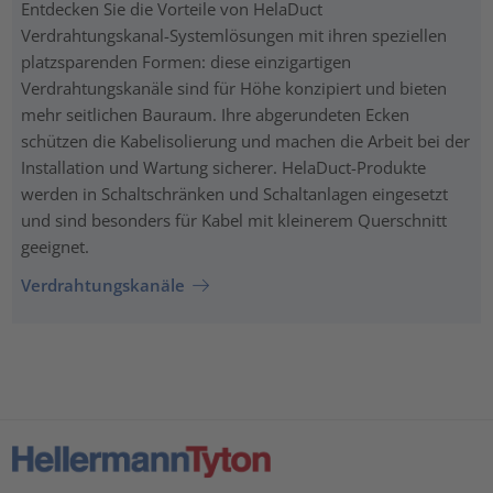
Entdecken Sie die Vorteile von HelaDuct
Verdrahtungskanal-Systemlösungen mit ihren speziellen
platzsparenden Formen: diese einzigartigen
Verdrahtungskanäle sind für Höhe konzipiert und bieten
mehr seitlichen Bauraum. Ihre abgerundeten Ecken
schützen die Kabelisolierung und machen die Arbeit bei der
Installation und Wartung sicherer. HelaDuct-Produkte
werden in Schaltschränken und Schaltanlagen eingesetzt
und sind besonders für Kabel mit kleinerem Querschnitt
geeignet.
Verdrahtungskanäle