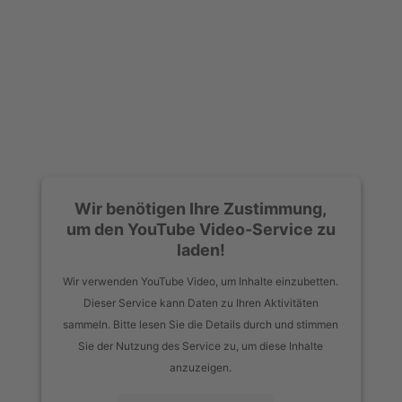
Wir benötigen Ihre Zustimmung,
um den YouTube Video-Service zu
laden!
Wir verwenden YouTube Video, um Inhalte einzubetten.
Dieser Service kann Daten zu Ihren Aktivitäten
sammeln. Bitte lesen Sie die Details durch und stimmen
Sie der Nutzung des Service zu, um diese Inhalte
anzuzeigen.