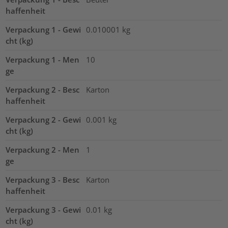
haffenheit
Verpackung 1 - Gewi
0.010001
kg
cht (kg)
Verpackung 1 - Men
10
ge
Verpackung 2 - Besc
Karton
haffenheit
Verpackung 2 - Gewi
0.001
kg
cht (kg)
Verpackung 2 - Men
1
ge
Verpackung 3 - Besc
Karton
haffenheit
Verpackung 3 - Gewi
0.01
kg
cht (kg)