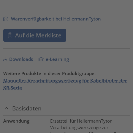
Warenverfügbarkeit bei HellermannTyton
Auf die Merkliste
Downloads
e-Learning
Weitere Produkte in dieser Produktgruppe:
Manuelles Verarbeitungswerkzeug für Kabelbinder der
KR-Serie
Basisdaten
Anwendung
Ersatzteil für HellermannTyton
Verarbeitungswerkzeuge zur