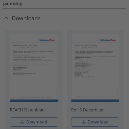
pannung
Downloads
REACH Datenblatt
RoHS Datenblatt
Download
Download