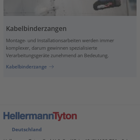
Kabelbinderzangen
Montage- und Installationsarbeiten werden immer
komplexer, darum gewinnen spezialisierte
Verarbeitungsgeräte zunehmend an Bedeutung.
Kabelbinderzange
Deutschland