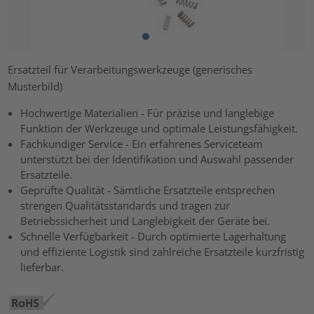
Ersatzteil für Verarbeitungswerkzeuge (generisches
Musterbild)
Hochwertige Materialien - Für präzise und langlebige
Funktion der Werkzeuge und optimale Leistungsfähigkeit.
Fachkundiger Service - Ein erfahrenes Serviceteam
unterstützt bei der Identifikation und Auswahl passender
Ersatzteile.
Geprüfte Qualität - Sämtliche Ersatzteile entsprechen
strengen Qualitätsstandards und tragen zur
Betriebssicherheit und Langlebigkeit der Geräte bei.
Schnelle Verfügbarkeit - Durch optimierte Lagerhaltung
und effiziente Logistik sind zahlreiche Ersatzteile kurzfristig
lieferbar.