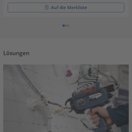
Auf die Merkliste
Lösungen