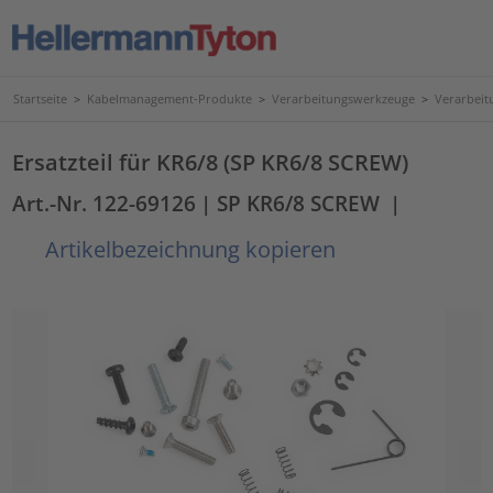
Startseite
>
Kabelmanagement-Produkte
>
Verarbeitungswerkzeuge
>
Verarbeit
Ersatzteil für KR6/8 (SP KR6/8 SCREW)
Art.-Nr. 122-69126
| SP KR6/8 SCREW
|
Artikelbezeichnung kopieren