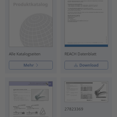
REACH Datenblatt
Alle Katalogseiten
Mehr
Download
27823369