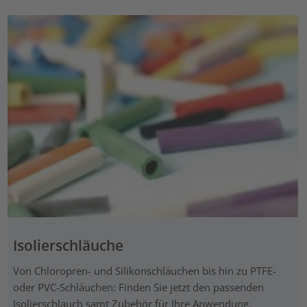
Isolierschläuche
Von Chloropren- und Silikonschläuchen bis hin zu PTFE-
oder PVC-Schläuchen: Finden Sie jetzt den passenden
Isolierschlauch samt Zubehör für Ihre Anwendung.