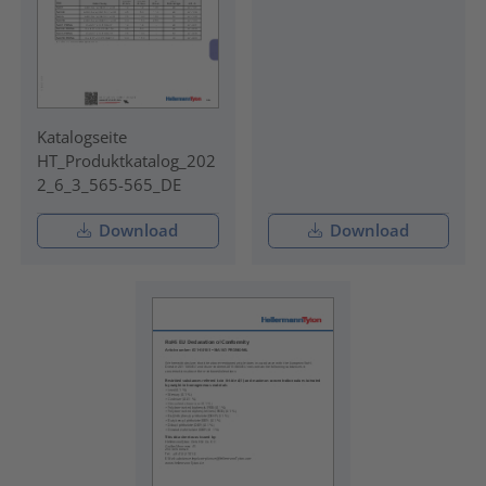
Katalogseite
HT_Produktkatalog_202
2_6_3_565-565_DE
Download
Download