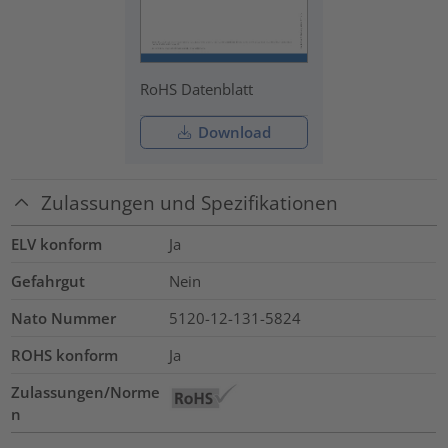
RoHS Datenblatt
Download
Zulassungen und Spezifikationen
ELV konform
Ja
Gefahrgut
Nein
Nato Nummer
5120-12-131-5824
ROHS konform
Ja
Zulassungen/Norme
n