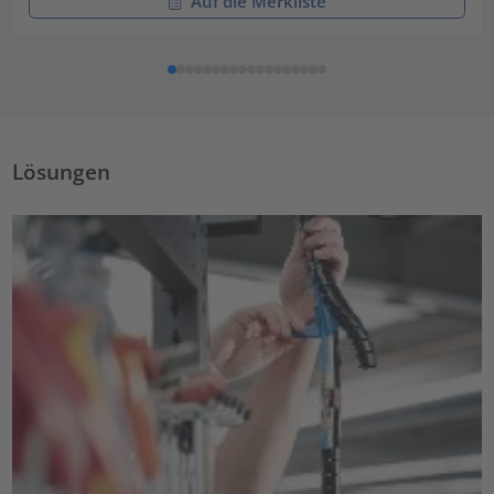
Auf die Merkliste
Lösungen