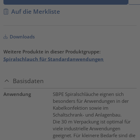
Auf die Merkliste
Downloads
Weitere Produkte in dieser Produktgruppe:
Spiralschlauch für Standardanwendungen
Basisdaten
Anwendung
SBPE Spiralschläuche eignen sich
besonders für Anwendungen in der
Kabelkonfektion sowie im
Schaltschrank- und Anlagenbau.
Die 30 m Verpackung ist optimal für
viele industrielle Anwendungen
geeignet. Für kleinere Bedarfe sind die