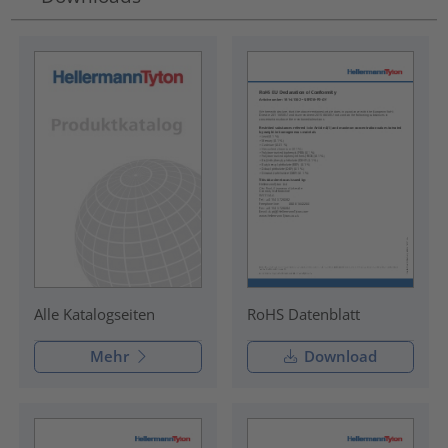
RoHS Datenblatt
Alle Katalogseiten
Mehr
Download