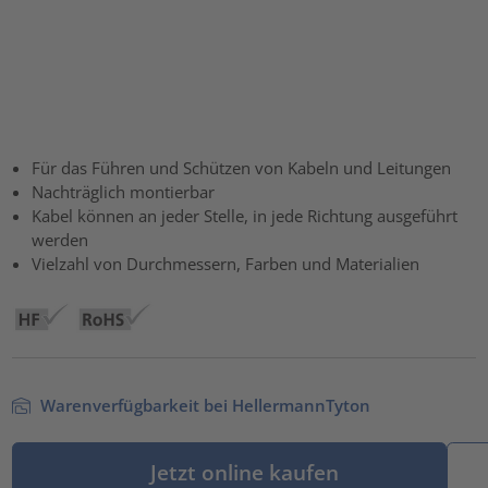
Für das Führen und Schützen von Kabeln und Leitungen
Nachträglich montierbar
Kabel können an jeder Stelle, in jede Richtung ausgeführt
werden
Vielzahl von Durchmessern, Farben und Materialien
Warenverfügbarkeit bei HellermannTyton
Jetzt online kaufen