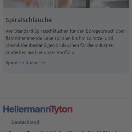
Spiralschläuche
Von Standard-Spiralschläuchen für den Bürogebrauch über
flammhemmende Kabelspiralen bis hin zu hitze- und
chemikalienbeständigen Schläuchen für die Industrie:
Entdecken Sie hier unser Portfolio.
Spiralschläuche
Deutschland