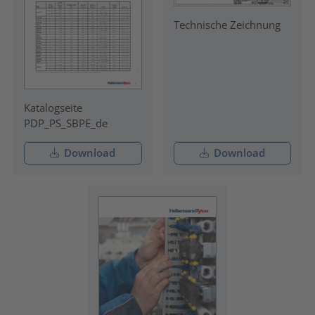
Technische Zeichnung
Katalogseite
PDP_PS_SBPE_de
Download
Download