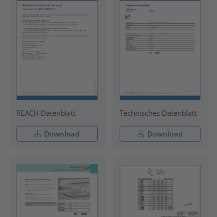
REACH Datenblatt
Technisches Datenblatt
Download
Download