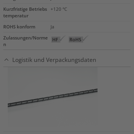
Kurzfristige Betriebs
+120
°C
temperatur
ROHS konform
Ja
Zulassungen/Norme
n
Logistik und Verpackungsdaten