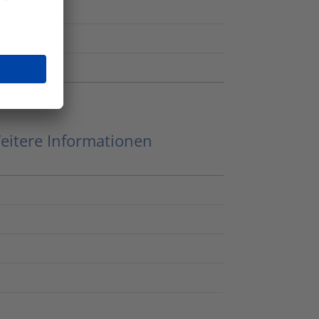
eitere Informationen