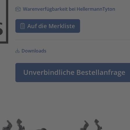
Warenverfügbarkeit bei HellermannTyton
Auf die Merkliste
Downloads
Unverbindliche Bestellanfrage