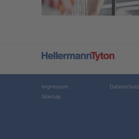
Impressum
Datenschut
Sitemap