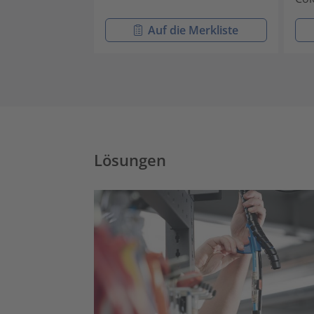
Auf die Merkliste
Lösungen