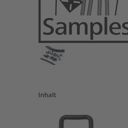
Inhalt