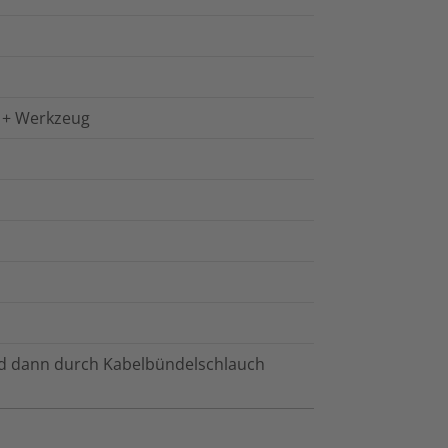
 + Werkzeug
nd dann durch Kabelbündelschlauch