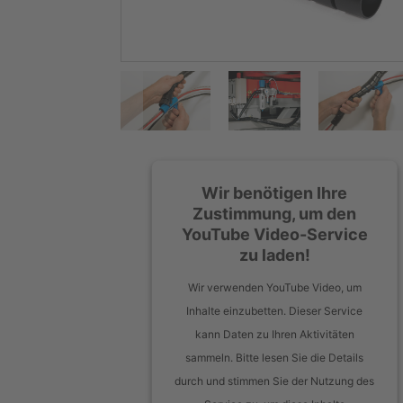
Wir benötigen Ihre
Zustimmung, um den
YouTube Video-Service
zu laden!
Wir verwenden YouTube Video, um
Inhalte einzubetten. Dieser Service
kann Daten zu Ihren Aktivitäten
sammeln. Bitte lesen Sie die Details
durch und stimmen Sie der Nutzung des