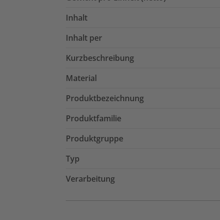
Inhalt
Inhalt per
Kurzbeschreibung
Material
Produktbezeichnung
Produktfamilie
Produktgruppe
Typ
Verarbeitung