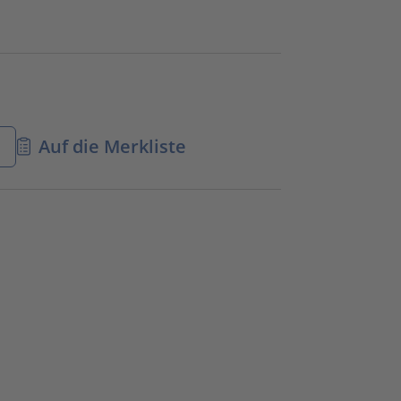
n
Auf die Merkliste