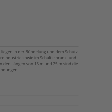
liegen in der Bündelung und dem Schutz
troindustrie sowie im Schaltschrank- und
n den Längen von 15 m und 25 m sind die
wendungen.