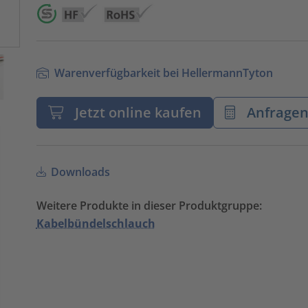
Warenverfügbarkeit bei HellermannTyton
Jetzt online kaufen
Anfrage
Downloads
Weitere Produkte in dieser Produktgruppe:
Kabelbündelschlauch