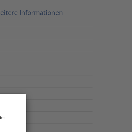
eitere Informationen