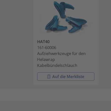
HAT40
161-60006
Aufziehwerkzeuge für den
Helawrap
Kabelbündelschlauch
Auf die Merkliste