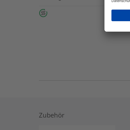
Zubehör