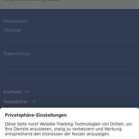
Impressum
Sitemap
Datenschutz
Kontakt
Newsletter
AGB
Richtlinien und Bekentnisse