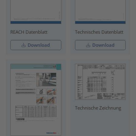
REACH Datenblatt
Technisches Datenblatt
Download
Download
Technische Zeichnung