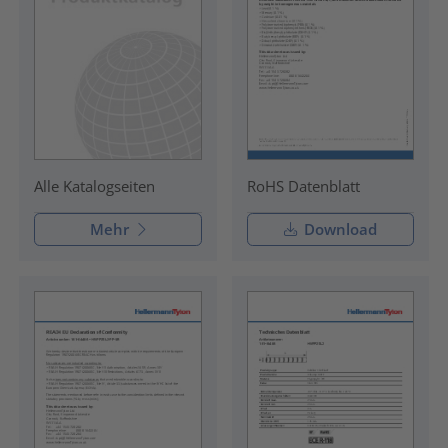
RoHS Datenblatt
Alle Katalogseiten
Mehr
Download