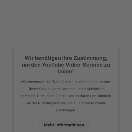
Wir benötigen Ihre Zustimmung,
um den YouTube Video-Service zu
laden!
Wir verwenden YouTube Video, um Inhalte einzubetten.
Dieser Service kann Daten zu Ihren Aktivitäten
sammeln. Bitte lesen Sie die Details durch und stimmen
Sie der Nutzung des Service zu, um diese Inhalte
anzuzeigen.
Mehr Informationen