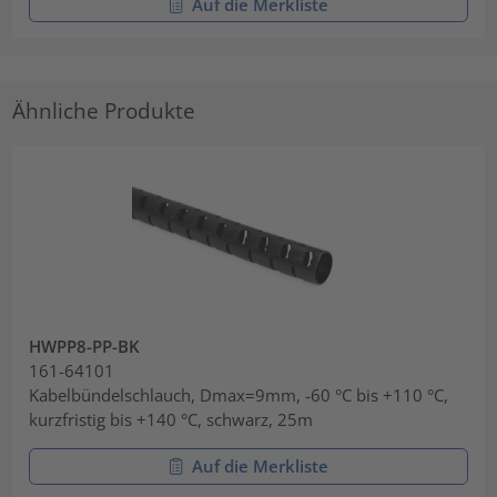
Auf die Merkliste
Ähnliche Produkte
HWPP8-PP-BK
161-64101
Kabelbündelschlauch, Dmax=9mm, -60 °C bis +110 °C,
kurzfristig bis +140 °C, schwarz, 25m
Auf die Merkliste