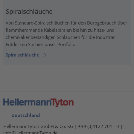
Spiralschläuche
Von Standard-Spiralschläuchen für den Bürogebrauch über
flammhemmende Kabelspiralen bis hin zu hitze- und
chemikalienbeständigen Schläuchen für die Industrie:
Entdecken Sie hier unser Portfolio.
Spiralschläuche
Deutschland
HellermannTyton GmbH & Co. KG | +49 (0)4122 701 - 0 |
info@HellermannTyton.de