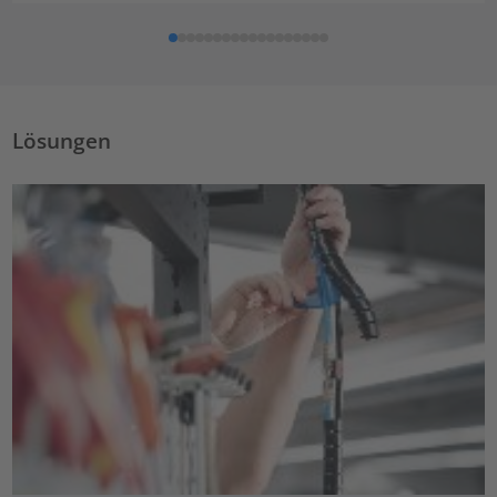
Lösungen