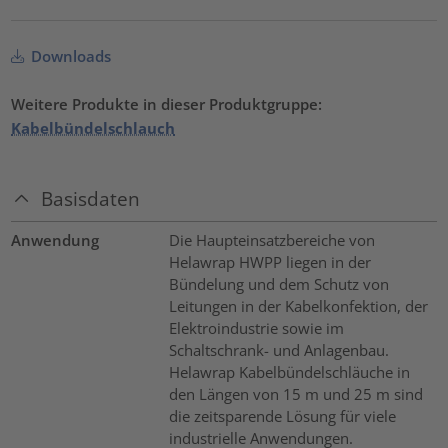
Downloads
Weitere Produkte in dieser Produktgruppe:
Kabelbündelschlauch
Basisdaten
Anwendung
Die Haupteinsatzbereiche von
Helawrap HWPP liegen in der
Bündelung und dem Schutz von
Leitungen in der Kabelkonfektion, der
Elektroindustrie sowie im
Schaltschrank- und Anlagenbau.
Helawrap Kabelbündelschläuche in
den Längen von 15 m und 25 m sind
die zeitsparende Lösung für viele
industrielle Anwendungen.