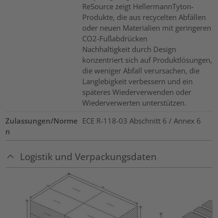
ReSource zeigt HellermannTyton-
Produkte, die aus recycelten Abfällen
oder neuen Materialien mit geringeren
CO2-Fußabdrücken
Nachhaltigkeit durch Design
konzentriert sich auf Produktlösungen,
die weniger Abfall verursachen, die
Langlebigkeit verbessern und ein
späteres Wiederverwenden oder
Wiederverwerten unterstützen.
Zulassungen/Norme
ECE R-118-03 Abschnitt 6 / Annex 6
n
Logistik und Verpackungsdaten