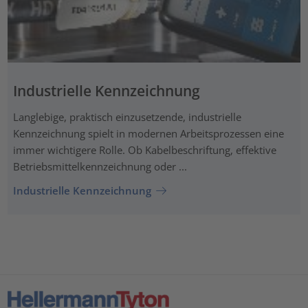
Industrielle Kennzeichnung
Langlebige, praktisch einzusetzende, industrielle
Kennzeichnung spielt in modernen Arbeitsprozessen eine
immer wichtigere Rolle. Ob Kabelbeschriftung, effektive
Betriebsmittelkennzeichnung oder ...
Industrielle Kennzeichnung