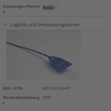
Zulassungen/Norme
n
Logistik und Verpackungsdaten
EAN / GTIN
4031026196497
Mindestbestellmeng
1000
e