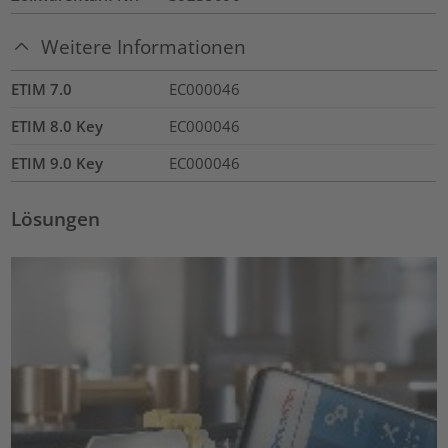
Weitere Informationen
ETIM 7.0
EC000046
ETIM 8.0 Key
EC000046
ETIM 9.0 Key
EC000046
Lösungen