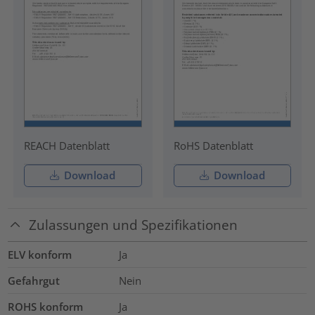
REACH Datenblatt
RoHS Datenblatt
Download
Download
Zulassungen und Spezifikationen
ELV konform
Ja
Gefahrgut
Nein
ROHS konform
Ja