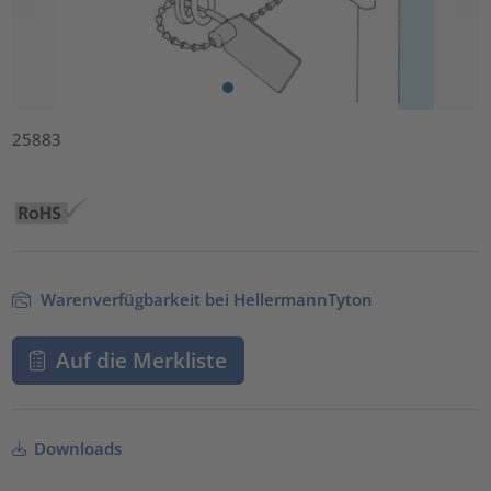
25883
Warenverfügbarkeit bei HellermannTyton
Auf die Merkliste
Downloads