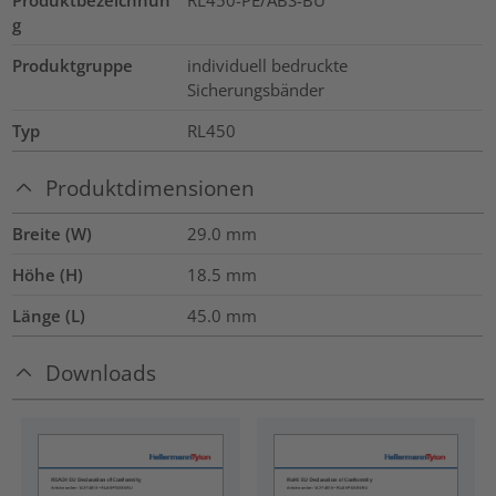
g
Produktgruppe
individuell bedruckte
Sicherungsbänder
Typ
RL450
Produktdimensionen
Breite (W)
29.0
mm
Höhe (H)
18.5
mm
Länge (L)
45.0
mm
Downloads