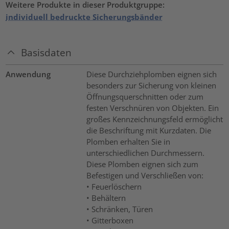
Weitere Produkte in dieser Produktgruppe:
individuell bedruckte Sicherungsbänder
Basisdaten
Anwendung
Diese Durchziehplomben eignen sich
besonders zur Sicherung von kleinen
Öffnungsquerschnitten oder zum
festen Verschnüren von Objekten. Ein
großes Kennzeichnungsfeld ermöglicht
die Beschriftung mit Kurzdaten. Die
Plomben erhalten Sie in
unterschiedlichen Durchmessern.
Diese Plomben eignen sich zum
Befestigen und Verschließen von:
• Feuerlöschern
• Behältern
• Schränken, Türen
• Gitterboxen