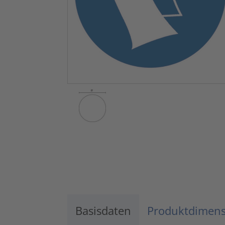
Basisdaten
Produktdimen