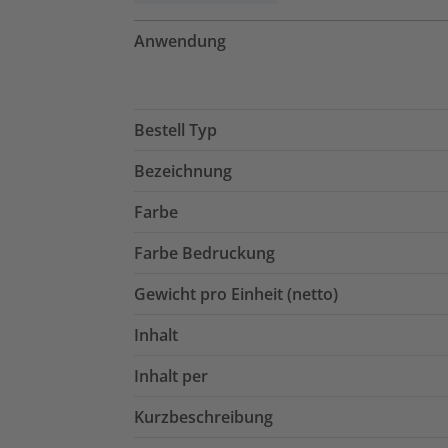
Anwendung
Bestell Typ
Bezeichnung
Farbe
Farbe Bedruckung
Gewicht pro Einheit (netto)
Inhalt
Inhalt per
Kurzbeschreibung