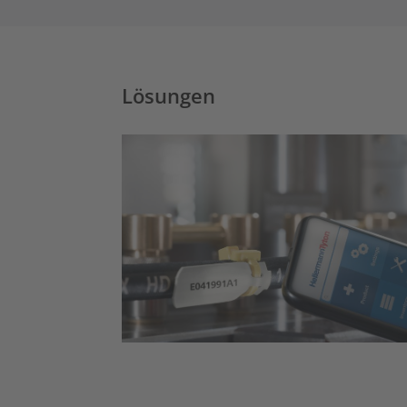
Lösungen