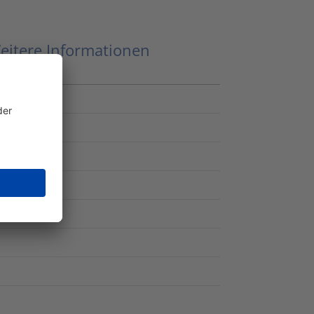
eitere Informationen