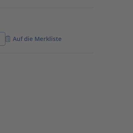
n
Auf die Merkliste