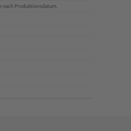
hre nach Produktionsdatum.