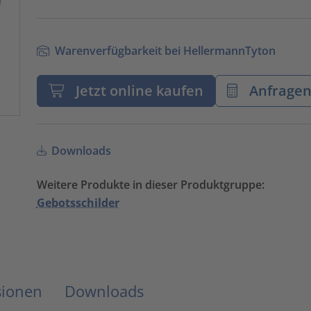
Warenverfügbarkeit bei HellermannTyton
Jetzt online kaufen
Anfrage
Downloads
Weitere Produkte in dieser Produktgruppe:
Gebotsschilder
sionen
Downloads