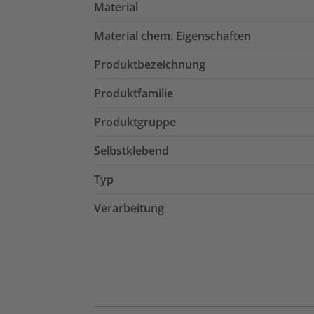
Material
Material chem. Eigenschaften
Produktbezeichnung
Produktfamilie
Produktgruppe
Selbstklebend
Typ
Verarbeitung