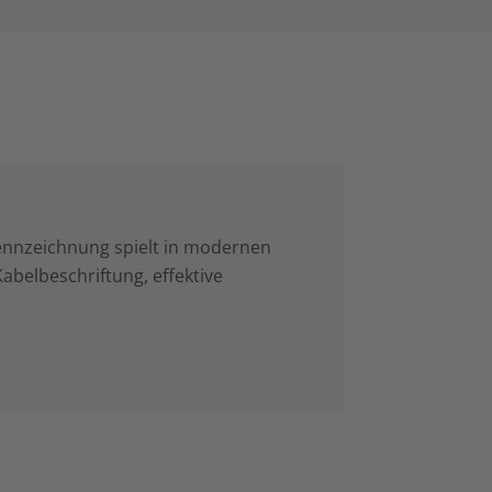
Kennzeichnung spielt in modernen
abelbeschriftung, effektive