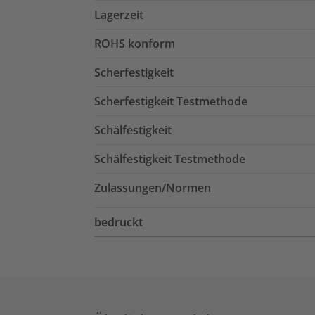
Lagerzeit
ROHS konform
Scherfestigkeit
Scherfestigkeit Testmethode
Schälfestigkeit
Schälfestigkeit Testmethode
Zulassungen/Normen
bedruckt