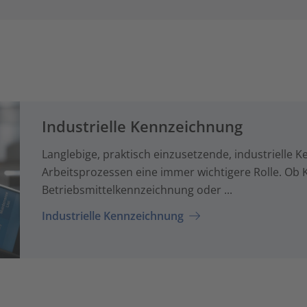
Industrielle Kennzeichnung
Langlebige, praktisch einzusetzende, industrielle 
Arbeitsprozessen eine immer wichtigere Rolle. Ob K
Betriebsmittelkennzeichnung oder ...
Industrielle Kennzeichnung